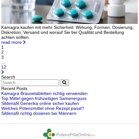
Kamagra kaufen mit mehr Sicherheit: Wirkung, Formen, Dosierung,
Diskretion, Versand und worauf Sie bei Qualität und Bestellung
achten sollten.
read more
1
2
3
…
12
Search
Recent Posts
Kamagra Brausetabletten richtig verwenden
Top Mittel gegen frühzeitigen Samenerguss
Sildenafil Generika online sicher kaufen
Welches Potenzmittel ohne Rezept passt?
Sildenafil richtig dosieren bei Männern