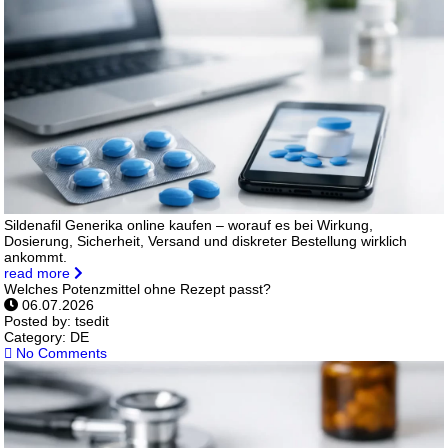
Sildenafil Generika online kaufen – worauf es bei Wirkung,
Dosierung, Sicherheit, Versand und diskreter Bestellung wirklich
ankommt.
read more
Welches Potenzmittel ohne Rezept passt?
06.07.2026
Posted by:
tsedit
Category:
DE
No Comments