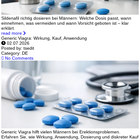
Sildenafil richtig dosieren bei Männern: Welche Dosis passt, wann
einnehmen, was vermeiden und wann Vorsicht geboten ist – klar
erklärt.
read more
Generic Viagra: Wirkung, Kauf, Anwendung
02.07.2026
Posted by:
tsedit
Category:
DE
No Comments
Generic Viagra hilft vielen Männern bei Erektionsproblemen.
Erfahren Sie, wie Wirkung, Anwendung, Dosierung und diskreter Kauf