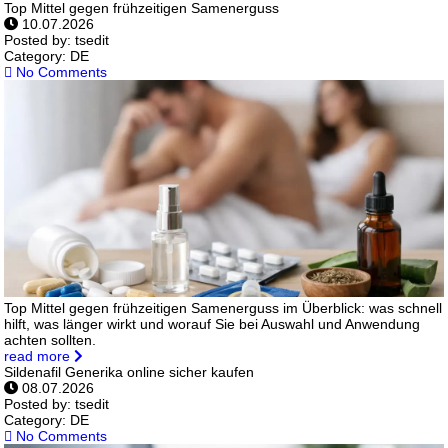
Top Mittel gegen frühzeitigen Samenerguss
10.07.2026
Posted by:
tsedit
Category:
DE
No Comments
Top Mittel gegen frühzeitigen Samenerguss im Überblick: was schnell
hilft, was länger wirkt und worauf Sie bei Auswahl und Anwendung
achten sollten.
read more
Sildenafil Generika online sicher kaufen
08.07.2026
Posted by:
tsedit
Category:
DE
No Comments