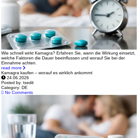
Wie schnell wirkt Kamagra? Erfahren Sie, wann die Wirkung einsetzt,
welche Faktoren die Dauer beeinflussen und worauf Sie bei der
Einnahme achten.
read more
Kamagra kaufen – worauf es wirklich ankommt
24.06.2026
Posted by:
tsedit
Category:
DE
No Comments