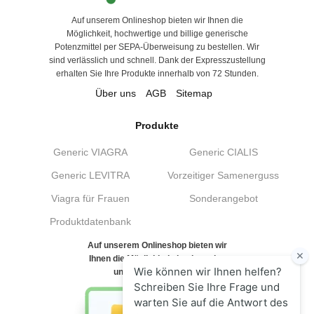
Auf unserem Onlineshop bieten wir Ihnen die
Möglichkeit, hochwertige und billige generische
Potenzmittel per SEPA-Überweisung zu bestellen. Wir
sind verlässlich und schnell. Dank der Expresszustellung
erhalten Sie Ihre Produkte innerhalb von 72 Stunden.
Über uns
AGB
Sitemap
Produkte
Generic VIAGRA
Generic CIALIS
Generic LEVITRA
Vorzeitiger Samenerguss
Viagra für Frauen
Sonderangebot
Produktdatenbank
Auf unserem Onlineshop bieten wir
Ihnen die Möglichkeit, hochwertige
und billige generische