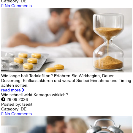
Category:
DE
No Comments
Wie lange hält Tadalafil an? Erfahren Sie Wirkbeginn, Dauer,
Dosierung, Einflussfaktoren und worauf Sie bei Einnahme und Timing
achten sollten.
read more
Wie schnell wirkt Kamagra wirklich?
26.06.2026
Posted by:
tsedit
Category:
DE
No Comments