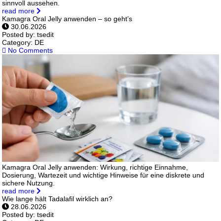
sinnvoll aussehen.
read more
Kamagra Oral Jelly anwenden – so geht’s
30.06.2026
Posted by:
tsedit
Category:
DE
No Comments
Kamagra Oral Jelly anwenden: Wirkung, richtige Einnahme,
Dosierung, Wartezeit und wichtige Hinweise für eine diskrete und
sichere Nutzung.
read more
Wie lange hält Tadalafil wirklich an?
28.06.2026
Posted by:
tsedit