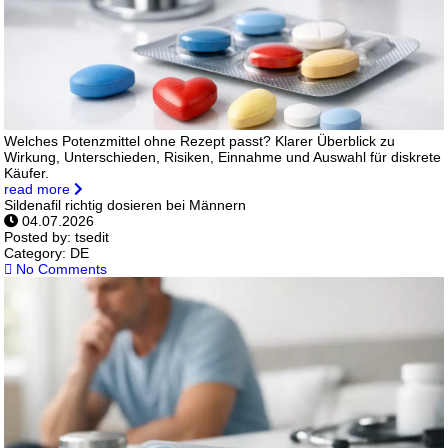
Welches Potenzmittel ohne Rezept passt? Klarer Überblick zu
Wirkung, Unterschieden, Risiken, Einnahme und Auswahl für diskrete
Käufer.
read more
Sildenafil richtig dosieren bei Männern
04.07.2026
Posted by:
tsedit
Category:
DE
No Comments