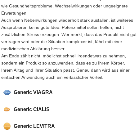
wie Gesundheitsprobleme, Wechselwirkungen oder ungeeignete
Erwartungen.
Auch wenn Nebenwirkungen wiederholt stark ausfallen, ist weiteres
Ausprobieren keine gute Idee. Potenzmittel sollen helfen, nicht
zusätzlichen Stress erzeugen. Wer merkt, dass das Produkt nicht gut
vertragen wird oder die Situation komplexer ist, fährt mit einer
medizinischen Abklärung besser.
Am Ende zählt nicht, möglichst schnell irgendetwas zu nehmen,
sondern ein Produkt so anzuwenden, dass es zu Ihrem Körper,
Ihrem Alltag und Ihrer Situation passt. Genau dann wird aus einer
einfachen Anwendung auch ein verlässlicher Vorteil.
Generic VIAGRA
Generic CIALIS
Generic LEVITRA