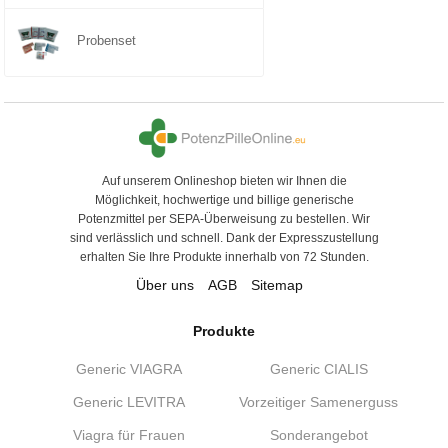
Probenset
Auf unserem Onlineshop bieten wir Ihnen die
Möglichkeit, hochwertige und billige generische
Potenzmittel per SEPA-Überweisung zu bestellen. Wir
sind verlässlich und schnell. Dank der Expresszustellung
erhalten Sie Ihre Produkte innerhalb von 72 Stunden.
Über uns
AGB
Sitemap
Produkte
Generic VIAGRA
Generic CIALIS
Generic LEVITRA
Vorzeitiger Samenerguss
Viagra für Frauen
Sonderangebot