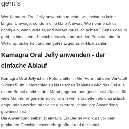
geht’s
Wer Kamagra Oral Jelly anwenden möchte, will meistens keine
langen Umwege, sondern eine klare Antwort: Wie nehme ich es
richtig ein, wann wirkt es und worauf muss ich achten? Genau darum
geht es hier - ohne Fachchinesisch, aber mit den Punkten, die für
Wirkung, Sicherheit und ein gutes Ergebnis wirklich zählen.
Kamagra Oral Jelly anwenden - der
einfache Ablauf
Kamagra Oral Jelly ist ein Potenzmittel in Gel-Form mit dem Wirkstoff
Sildenafil. Im Unterschied zu klassischen Tabletten wird das Gel aus
einem Beutel direkt in den Mund gegeben und geschluckt. Das ist für
viele Männer angenehmer, vor allem wenn Tabletten als unpraktisch
empfunden werden oder eine diskretere, schnellere Anwendung
gewünscht ist.
Die Anwendung selbst ist einfach. Ein Beutel wird kurz vor dem
geplanten Geschlechtsverkehr geöffnet und der Inhalt