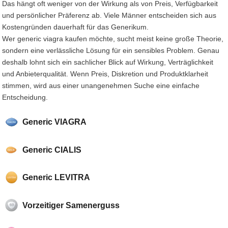
Das hängt oft weniger von der Wirkung als von Preis, Verfügbarkeit
und persönlicher Präferenz ab. Viele Männer entscheiden sich aus
Kostengründen dauerhaft für das Generikum.
Wer generic viagra kaufen möchte, sucht meist keine große Theorie,
sondern eine verlässliche Lösung für ein sensibles Problem. Genau
deshalb lohnt sich ein sachlicher Blick auf Wirkung, Verträglichkeit
und Anbieterqualität. Wenn Preis, Diskretion und Produktklarheit
stimmen, wird aus einer unangenehmen Suche eine einfache
Entscheidung.
Generic VIAGRA
Generic CIALIS
Generic LEVITRA
Vorzeitiger Samenerguss