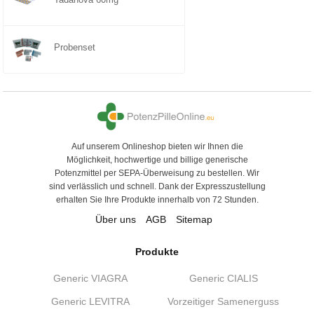
Probenset
Auf unserem Onlineshop bieten wir Ihnen die
Möglichkeit, hochwertige und billige generische
Potenzmittel per SEPA-Überweisung zu bestellen. Wir
sind verlässlich und schnell. Dank der Expresszustellung
erhalten Sie Ihre Produkte innerhalb von 72 Stunden.
Über uns
AGB
Sitemap
Produkte
Generic VIAGRA
Generic CIALIS
Generic LEVITRA
Vorzeitiger Samenerguss