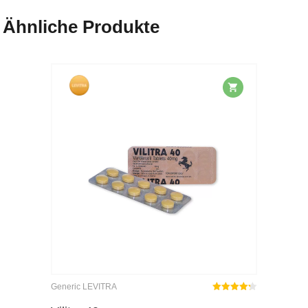
Ähnliche Produkte
Generic LEVITRA
Rated
out