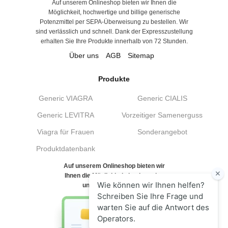
Auf unserem Onlineshop bieten wir Ihnen die
Möglichkeit, hochwertige und billige generische
Potenzmittel per SEPA-Überweisung zu bestellen. Wir
sind verlässlich und schnell. Dank der Expresszustellung
erhalten Sie Ihre Produkte innerhalb von 72 Stunden.
Über uns
AGB
Sitemap
Produkte
Generic VIAGRA
Generic CIALIS
Generic LEVITRA
Vorzeitiger Samenerguss
Viagra für Frauen
Sonderangebot
Produktdatenbank
Auf unserem Onlineshop bieten wir
Ihnen die Möglichkeit, hochwertige
und billige generische