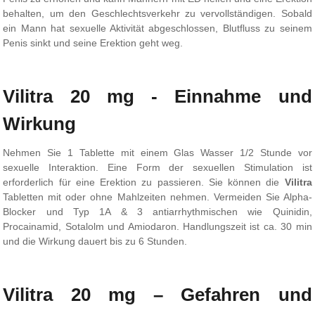
behalten, um den Geschlechtsverkehr zu vervollständigen. Sobald
ein Mann hat sexuelle Aktivität abgeschlossen, Blutfluss zu seinem
Penis sinkt und seine Erektion geht weg.
Vilitra 20 mg - Einnahme und
Wirkung
Nehmen Sie 1 Tablette mit einem Glas Wasser 1/2 Stunde vor
sexuelle Interaktion. Eine Form der sexuellen Stimulation ist
erforderlich für eine Erektion zu passieren. Sie können die
Vilitra
Tabletten mit oder ohne Mahlzeiten nehmen. Vermeiden Sie Alpha-
Blocker und Typ 1A & 3 antiarrhythmischen wie Quinidin,
Procainamid, Sotalolm und Amiodaron. Handlungszeit ist ca. 30 min
und die Wirkung dauert bis zu 6 Stunden.
Vilitra 20 mg – Gefahren und