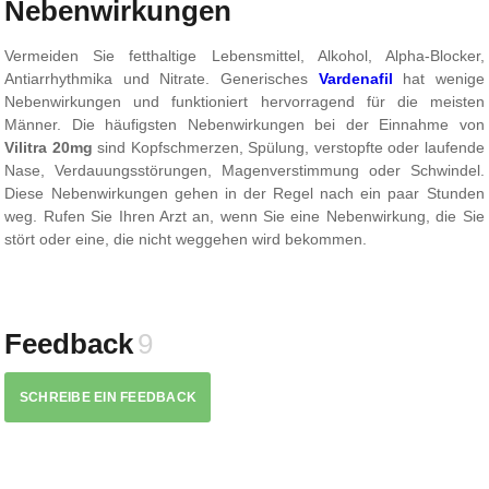
Nebenwirkungen
Vermeiden Sie fetthaltige Lebensmittel, Alkohol, Alpha-Blocker,
Antiarrhythmika und Nitrate. Generisches
Vardenafil
hat wenige
Nebenwirkungen und funktioniert hervorragend für die meisten
Männer. Die häufigsten Nebenwirkungen bei der Einnahme von
Vilitra 20mg
sind Kopfschmerzen, Spülung, verstopfte oder laufende
Nase, Verdauungsstörungen, Magenverstimmung oder Schwindel.
Diese Nebenwirkungen gehen in der Regel nach ein paar Stunden
weg. Rufen Sie Ihren Arzt an, wenn Sie eine Nebenwirkung, die Sie
stört oder eine, die nicht weggehen wird bekommen.
Feedback
9
SCHREIBE EIN FEEDBACK