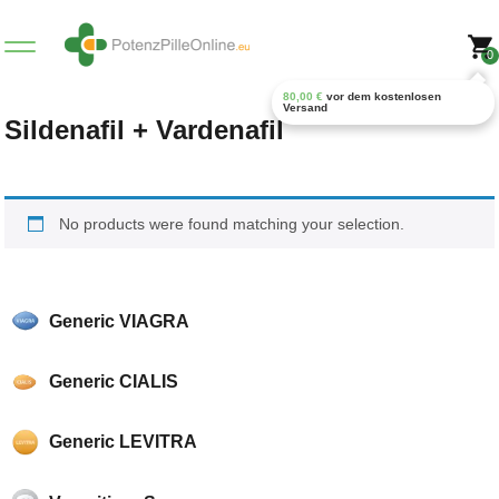
0
80,00
€
vor dem kostenlosen
Versand
Sildenafil + Vardenafil
No products were found matching your selection.
Generic VIAGRA
Generic CIALIS
Generic LEVITRA