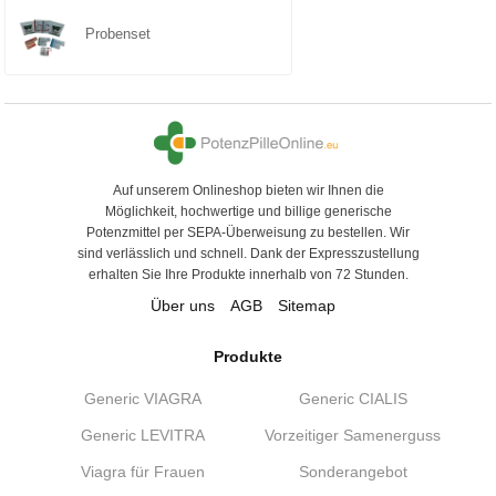
Probenset
Auf unserem Onlineshop bieten wir Ihnen die
Möglichkeit, hochwertige und billige generische
Potenzmittel per SEPA-Überweisung zu bestellen. Wir
sind verlässlich und schnell. Dank der Expresszustellung
erhalten Sie Ihre Produkte innerhalb von 72 Stunden.
Über uns
AGB
Sitemap
Produkte
Generic VIAGRA
Generic CIALIS
Generic LEVITRA
Vorzeitiger Samenerguss
Viagra für Frauen
Sonderangebot