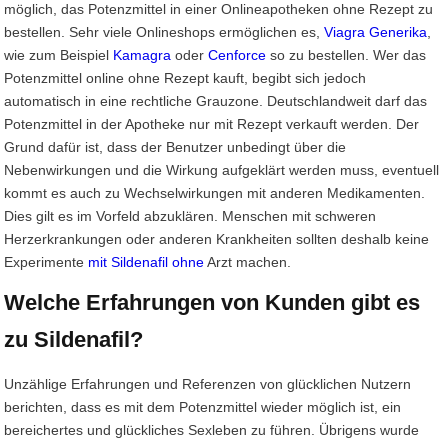
möglich, das Potenzmittel in einer Onlineapotheken ohne Rezept zu
bestellen. Sehr viele Onlineshops ermöglichen es,
Viagra Generika
,
wie zum Beispiel
Kamagra
oder
Cenforce
so zu bestellen. Wer das
Potenzmittel online ohne Rezept kauft, begibt sich jedoch
automatisch in eine rechtliche Grauzone. Deutschlandweit darf das
Potenzmittel in der Apotheke nur mit Rezept verkauft werden. Der
Grund dafür ist, dass der Benutzer unbedingt über die
Nebenwirkungen und die Wirkung aufgeklärt werden muss, eventuell
kommt es auch zu Wechselwirkungen mit anderen Medikamenten.
Dies gilt es im Vorfeld abzuklären. Menschen mit schweren
Herzerkrankungen oder anderen Krankheiten sollten deshalb keine
Experimente
mit Sildenafil ohne
Arzt machen.
Welche Erfahrungen von Kunden gibt es
zu Sildenafil?
Unzählige Erfahrungen und Referenzen von glücklichen Nutzern
berichten, dass es mit dem Potenzmittel wieder möglich ist, ein
bereichertes und glückliches Sexleben zu führen. Übrigens wurde