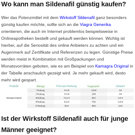
Wo kann man Sildenafil günstig kaufen?
Wer das Potenzmittel mit dem
Wirkstoff Sildenafil
ganz besonders
günstig kaufen möchte, sollte sich an die
Viagra Generika
orientieren, die auch im Internet problemlos beispielsweise in
Onlineapotheken bestellt und gekauft werden können. Wichtig ist
hierbei, auf die Seriosität des online Anbieters zu achten und ein
Augenmerk auf Zertifikate und Referenzen zu legen. Günstige Preise
werden meist in Kombination mit Großpackungen und
Monatsvorräten geboten, wie es am Beispiel von
Kamagra Original
in
der Tabelle anschaulich gezeigt wird. Je mehr gekauft wird, desto
mehr wird gespart.
Ist der Wirkstoff Sildenafil auch für junge
Männer geeignet?