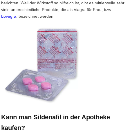
berichten. Weil der Wirkstoff so hilfreich ist, gibt es mittlerweile sehr
viele unterschiedliche Produkte, die als Viagra für Frau, bzw.
Lovegra
, bezeichnet werden.
Kann man Sildenafil in der Apotheke
kaufen?