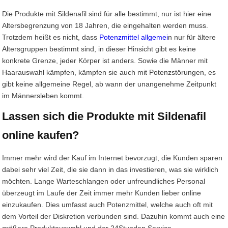
Die Produkte mit Sildenafil sind für alle bestimmt, nur ist hier eine
Altersbegrenzung von 18 Jahren, die eingehalten werden muss.
Trotzdem heißt es nicht, dass
Potenzmittel allgemei
n nur für ältere
Altersgruppen bestimmt sind, in dieser Hinsicht gibt es keine
konkrete Grenze, jeder Körper ist anders. Sowie die Männer mit
Haarauswahl kämpfen, kämpfen sie auch mit Potenzstörungen, es
gibt keine allgemeine Regel, ab wann der unangenehme Zeitpunkt
im Männersleben kommt.
Lassen sich die Produkte mit Sildenafil
online kaufen?
Immer mehr wird der Kauf im Internet bevorzugt, die Kunden sparen
dabei sehr viel Zeit, die sie dann in das investieren, was sie wirklich
möchten. Lange Warteschlangen oder unfreundliches Personal
überzeugt im Laufe der Zeit immer mehr Kunden lieber online
einzukaufen. Dies umfasst auch Potenzmittel, welche auch oft mit
dem Vorteil der Diskretion verbunden sind. Dazuhin kommt auch eine