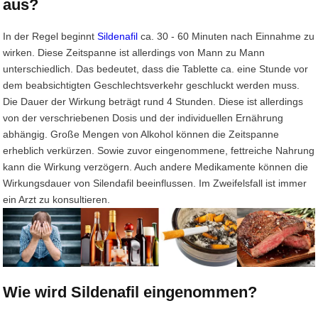
aus?
In der Regel beginnt
Sildenafil
ca. 30 - 60 Minuten nach Einnahme zu
wirken. Diese Zeitspanne ist allerdings von Mann zu Mann
unterschiedlich. Das bedeutet, dass die Tablette ca. eine Stunde vor
dem beabsichtigten Geschlechtsverkehr geschluckt werden muss.
Die Dauer der Wirkung beträgt rund 4 Stunden. Diese ist allerdings
von der verschriebenen Dosis und der individuellen Ernährung
abhängig. Große Mengen von Alkohol können die Zeitspanne
erheblich verkürzen. Sowie zuvor eingenommene, fettreiche Nahrung
kann die Wirkung verzögern. Auch andere Medikamente können die
Wirkungsdauer von Silendafil beeinflussen. Im Zweifelsfall ist immer
ein Arzt zu konsultieren.
Wie wird Sildenafil eingenommen?