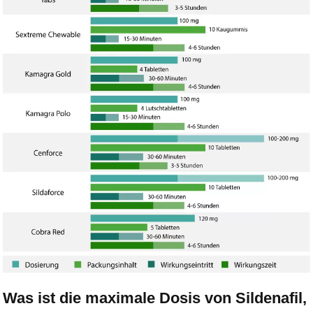
Was ist die maximale Dosis von Sildenafil,