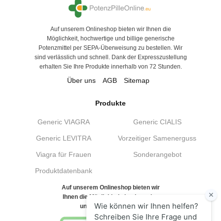
Auf unserem Onlineshop bieten wir Ihnen die
Möglichkeit, hochwertige und billige generische
Potenzmittel per SEPA-Überweisung zu bestellen. Wir
sind verlässlich und schnell. Dank der Expresszustellung
erhalten Sie Ihre Produkte innerhalb von 72 Stunden.
Über uns
AGB
Sitemap
Produkte
Generic VIAGRA
Generic CIALIS
Generic LEVITRA
Vorzeitiger Samenerguss
Viagra für Frauen
Sonderangebot
Produktdatenbank
Auf unserem Onlineshop bieten wir
Ihnen die Möglichkeit, hochwertige
und billige generische