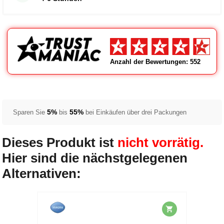
Anzahl der Bewertungen: 552
5%
55%
Sparen Sie
bis
bei Einkäufen über drei Packungen
Dieses Produkt ist
nicht vorrätig.
Hier sind die nächstgelegenen
Alternativen: