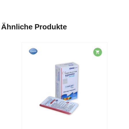
Ähnliche Produkte