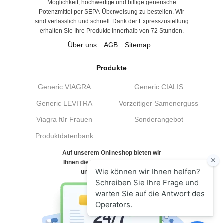
Möglichkeit, hochwertige und billige generische
Potenzmittel per SEPA-Überweisung zu bestellen. Wir
sind verlässlich und schnell. Dank der Expresszustellung
erhalten Sie Ihre Produkte innerhalb von 72 Stunden.
Über uns
AGB
Sitemap
Produkte
Generic VIAGRA
Generic CIALIS
Generic LEVITRA
Vorzeitiger Samenerguss
Viagra für Frauen
Sonderangebot
Produktdatenbank
Auf unserem Onlineshop bieten wir
Ihnen die Möglichkeit, hochwertige
und billige generische