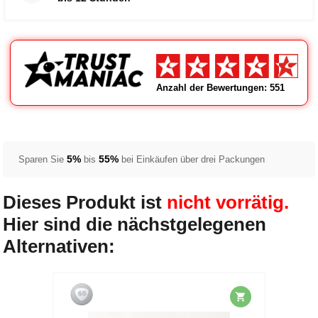
Anzahl der Bewertungen: 551
5%
55%
Sparen Sie
bis
bei Einkäufen über drei Packungen
Dieses Produkt ist
nicht vorrätig.
Hier sind die nächstgelegenen
Alternativen: