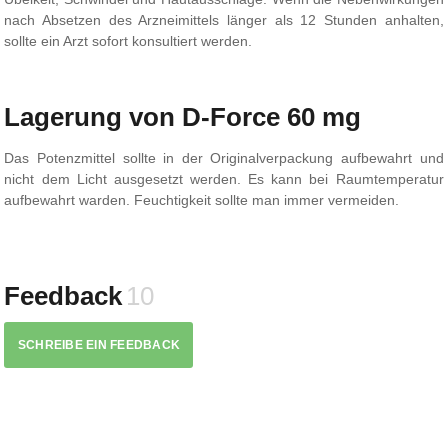
nach Absetzen des Arzneimittels länger als 12 Stunden anhalten,
sollte ein Arzt sofort konsultiert werden.
Lagerung von D-Force 60 mg
Das Potenzmittel sollte in der Originalverpackung aufbewahrt und
nicht dem Licht ausgesetzt werden. Es kann bei Raumtemperatur
aufbewahrt warden. Feuchtigkeit sollte man immer vermeiden.
Feedback
10
SCHREIBE EIN FEEDBACK