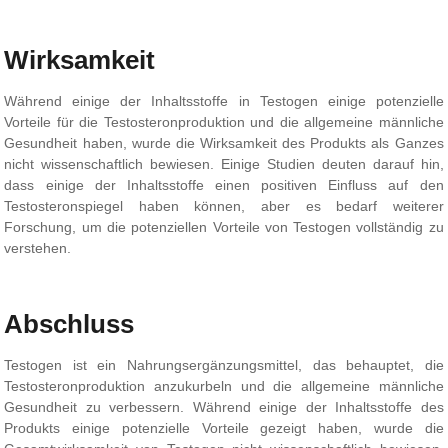
Wirksamkeit
Während einige der Inhaltsstoffe in Testogen einige potenzielle
Vorteile für die Testosteronproduktion und die allgemeine männliche
Gesundheit haben, wurde die Wirksamkeit des Produkts als Ganzes
nicht wissenschaftlich bewiesen. Einige Studien deuten darauf hin,
dass einige der Inhaltsstoffe einen positiven Einfluss auf den
Testosteronspiegel haben können, aber es bedarf weiterer
Forschung, um die potenziellen Vorteile von Testogen vollständig zu
verstehen.
Abschluss
Testogen ist ein Nahrungsergänzungsmittel, das behauptet, die
Testosteronproduktion anzukurbeln und die allgemeine männliche
Gesundheit zu verbessern. Während einige der Inhaltsstoffe des
Produkts einige potenzielle Vorteile gezeigt haben, wurde die