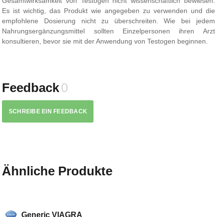
Gesamtwirksamkeit von Testogen nicht wissenschaftlich bewiesen.
Es ist wichtig, das Produkt wie angegeben zu verwenden und die
empfohlene Dosierung nicht zu überschreiten. Wie bei jedem
Nahrungsergänzungsmittel sollten Einzelpersonen ihren Arzt
konsultieren, bevor sie mit der Anwendung von Testogen beginnen.
Feedback
0
SCHREIBE EIN FEEDBACK
Ähnliche Produkte
Generic VIAGRA