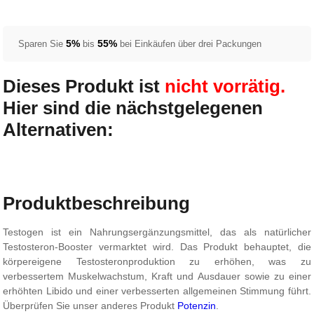
5%
55%
Sparen Sie
bis
bei Einkäufen über drei Packungen
Dieses Produkt ist
nicht vorrätig.
Hier sind die nächstgelegenen
Alternativen:
Produktbeschreibung
Testogen ist ein Nahrungsergänzungsmittel, das als natürlicher
Testosteron-Booster vermarktet wird. Das Produkt behauptet, die
körpereigene Testosteronproduktion zu erhöhen, was zu
verbessertem Muskelwachstum, Kraft und Ausdauer sowie zu einer
erhöhten Libido und einer verbesserten allgemeinen Stimmung führt.
Überprüfen Sie unser anderes Produkt
Potenzin
.