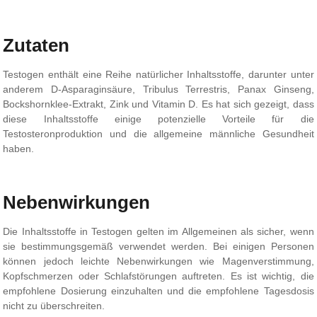
Zutaten
Testogen enthält eine Reihe natürlicher Inhaltsstoffe, darunter unter
anderem D-Asparaginsäure, Tribulus Terrestris, Panax Ginseng,
Bockshornklee-Extrakt, Zink und Vitamin D. Es hat sich gezeigt, dass
diese Inhaltsstoffe einige potenzielle Vorteile für die
Testosteronproduktion und die allgemeine männliche Gesundheit
haben.
Nebenwirkungen
Die Inhaltsstoffe in Testogen gelten im Allgemeinen als sicher, wenn
sie bestimmungsgemäß verwendet werden. Bei einigen Personen
können jedoch leichte Nebenwirkungen wie Magenverstimmung,
Kopfschmerzen oder Schlafstörungen auftreten. Es ist wichtig, die
empfohlene Dosierung einzuhalten und die empfohlene Tagesdosis
nicht zu überschreiten.