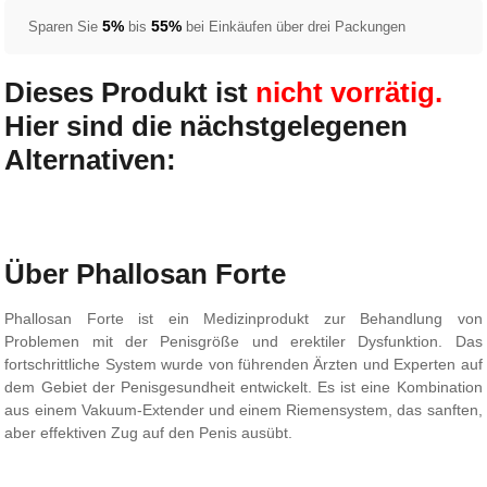
5%
55%
Sparen Sie
bis
bei Einkäufen über drei Packungen
Dieses Produkt ist
nicht vorrätig.
Hier sind die nächstgelegenen
Alternativen:
Über Phallosan Forte
Phallosan Forte ist ein Medizinprodukt zur Behandlung von
Problemen mit der Penisgröße und erektiler Dysfunktion. Das
fortschrittliche System wurde von führenden Ärzten und Experten auf
dem Gebiet der Penisgesundheit entwickelt. Es ist eine Kombination
aus einem Vakuum-Extender und einem Riemensystem, das sanften,
aber effektiven Zug auf den Penis ausübt.