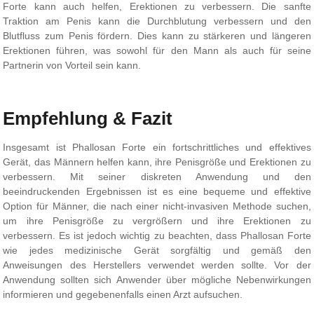
Forte kann auch helfen, Erektionen zu verbessern. Die sanfte
Traktion am Penis kann die Durchblutung verbessern und den
Blutfluss zum Penis fördern. Dies kann zu stärkeren und längeren
Erektionen führen, was sowohl für den Mann als auch für seine
Partnerin von Vorteil sein kann.
Empfehlung & Fazit
Insgesamt ist Phallosan Forte ein fortschrittliches und effektives
Gerät, das Männern helfen kann, ihre Penisgröße und Erektionen zu
verbessern. Mit seiner diskreten Anwendung und den
beeindruckenden Ergebnissen ist es eine bequeme und effektive
Option für Männer, die nach einer nicht-invasiven Methode suchen,
um ihre Penisgröße zu vergrößern und ihre Erektionen zu
verbessern. Es ist jedoch wichtig zu beachten, dass Phallosan Forte
wie jedes medizinische Gerät sorgfältig und gemäß den
Anweisungen des Herstellers verwendet werden sollte. Vor der
Anwendung sollten sich Anwender über mögliche Nebenwirkungen
informieren und gegebenenfalls einen Arzt aufsuchen.