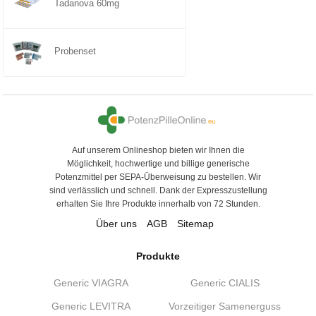
Tadanova 60mg
Probenset
Auf unserem Onlineshop bieten wir Ihnen die
Möglichkeit, hochwertige und billige generische
Potenzmittel per SEPA-Überweisung zu bestellen. Wir
sind verlässlich und schnell. Dank der Expresszustellung
erhalten Sie Ihre Produkte innerhalb von 72 Stunden.
Über uns
AGB
Sitemap
Produkte
Generic VIAGRA
Generic CIALIS
Generic LEVITRA
Vorzeitiger Samenerguss