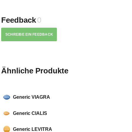
Feedback
0
SCHREIBE EIN FEEDBACK
Ähnliche Produkte
Generic VIAGRA
Generic CIALIS
Generic LEVITRA