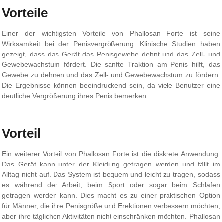
Vorteile
Einer der wichtigsten Vorteile von Phallosan Forte ist seine
Wirksamkeit bei der Penisvergrößerung. Klinische Studien haben
gezeigt, dass das Gerät das Penisgewebe dehnt und das Zell- und
Gewebewachstum fördert. Die sanfte Traktion am Penis hilft, das
Gewebe zu dehnen und das Zell- und Gewebewachstum zu fördern.
Die Ergebnisse können beeindruckend sein, da viele Benutzer eine
deutliche Vergrößerung ihres Penis bemerken.
Vorteil
Ein weiterer Vorteil von Phallosan Forte ist die diskrete Anwendung.
Das Gerät kann unter der Kleidung getragen werden und fällt im
Alltag nicht auf. Das System ist bequem und leicht zu tragen, sodass
es während der Arbeit, beim Sport oder sogar beim Schlafen
getragen werden kann. Dies macht es zu einer praktischen Option
für Männer, die ihre Penisgröße und Erektionen verbessern möchten,
aber ihre täglichen Aktivitäten nicht einschränken möchten. Phallosan