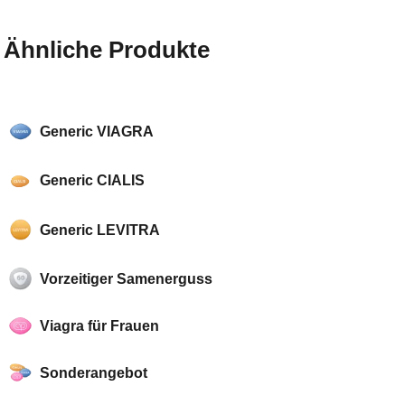
Ähnliche Produkte
Generic VIAGRA
Generic CIALIS
Generic LEVITRA
Vorzeitiger Samenerguss
Viagra für Frauen
Sonderangebot