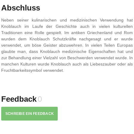
Abschluss
Neben seiner kulinarischen und medizinischen Verwendung hat
Knoblauch im Laufe der Geschichte auch in vielen kulturellen
Traditionen eine Rolle gespielt. Im antiken Griechenland und Rom
wurden dem Knoblauch Schutzkräfte nachgesagt und er wurde
verwendet, um böse Geister abzuwehren. In vielen Teilen Europas
glaubte man, dass Knoblauch medizinische Eigenschaften hat und
zur Behandlung einer Vielzahl von Beschwerden verwendet wurde. In
manchen Kulturen wurde Knoblauch auch als Liebeszauber oder als
Fruchtbarkeitssymbol verwendet.
Feedback
0
SCHREIBE EIN FEEDBACK