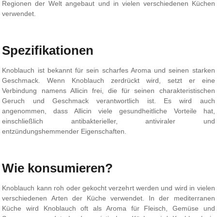
Regionen der Welt angebaut und in vielen verschiedenen Küchen
verwendet.
Spezifikationen
Knoblauch ist bekannt für sein scharfes Aroma und seinen starken
Geschmack. Wenn Knoblauch zerdrückt wird, setzt er eine
Verbindung namens Allicin frei, die für seinen charakteristischen
Geruch und Geschmack verantwortlich ist. Es wird auch
angenommen, dass Allicin viele gesundheitliche Vorteile hat,
einschließlich antibakterieller, antiviraler und
entzündungshemmender Eigenschaften.
Wie konsumieren?
Knoblauch kann roh oder gekocht verzehrt werden und wird in vielen
verschiedenen Arten der Küche verwendet. In der mediterranen
Küche wird Knoblauch oft als Aroma für Fleisch, Gemüse und