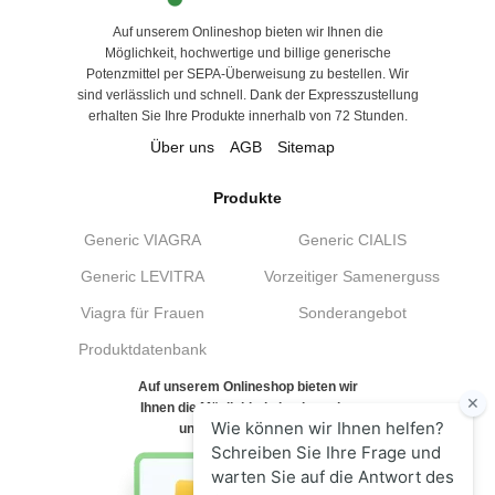
Auf unserem Onlineshop bieten wir Ihnen die
Möglichkeit, hochwertige und billige generische
Potenzmittel per SEPA-Überweisung zu bestellen. Wir
sind verlässlich und schnell. Dank der Expresszustellung
erhalten Sie Ihre Produkte innerhalb von 72 Stunden.
Über uns
AGB
Sitemap
Produkte
Generic VIAGRA
Generic CIALIS
Generic LEVITRA
Vorzeitiger Samenerguss
Viagra für Frauen
Sonderangebot
Produktdatenbank
Auf unserem Onlineshop bieten wir
Ihnen die Möglichkeit, hochwertige
und billige generische