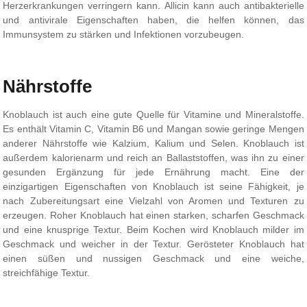
Herzerkrankungen verringern kann. Allicin kann auch antibakterielle
und antivirale Eigenschaften haben, die helfen können, das
Immunsystem zu stärken und Infektionen vorzubeugen.
Nährstoffe
Knoblauch ist auch eine gute Quelle für Vitamine und Mineralstoffe.
Es enthält Vitamin C, Vitamin B6 und Mangan sowie geringe Mengen
anderer Nährstoffe wie Kalzium, Kalium und Selen. Knoblauch ist
außerdem kalorienarm und reich an Ballaststoffen, was ihn zu einer
gesunden Ergänzung für jede Ernährung macht. Eine der
einzigartigen Eigenschaften von Knoblauch ist seine Fähigkeit, je
nach Zubereitungsart eine Vielzahl von Aromen und Texturen zu
erzeugen. Roher Knoblauch hat einen starken, scharfen Geschmack
und eine knusprige Textur. Beim Kochen wird Knoblauch milder im
Geschmack und weicher in der Textur. Gerösteter Knoblauch hat
einen süßen und nussigen Geschmack und eine weiche,
streichfähige Textur.