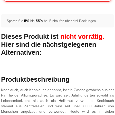
5%
55%
Sparen Sie
bis
bei Einkäufen über drei Packungen
Dieses Produkt ist
nicht vorrätig.
Hier sind die nächstgelegenen
Alternativen:
Produktbeschreibung
Knoblauch, auch Knoblauch genannt, ist ein Zwiebelgewächs aus der
Familie der Alliumgewächse. Es wird seit Jahrhunderten sowohl als
Lebensmittelzutat als auch als Heilkraut verwendet. Knoblauch
stammt aus Zentralasien und wird seit über 7.000 Jahren von
Menschen angebaut und verwendet. Heute wird es in vielen