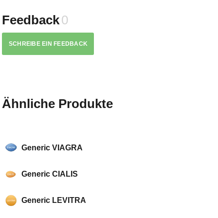
Feedback
0
SCHREIBE EIN FEEDBACK
Ähnliche Produkte
Generic VIAGRA
Generic CIALIS
Generic LEVITRA