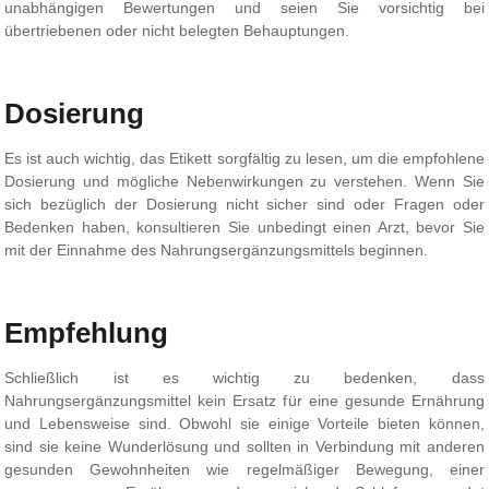
unabhängigen Bewertungen und seien Sie vorsichtig bei
übertriebenen oder nicht belegten Behauptungen.
Dosierung
Es ist auch wichtig, das Etikett sorgfältig zu lesen, um die empfohlene
Dosierung und mögliche Nebenwirkungen zu verstehen. Wenn Sie
sich bezüglich der Dosierung nicht sicher sind oder Fragen oder
Bedenken haben, konsultieren Sie unbedingt einen Arzt, bevor Sie
mit der Einnahme des Nahrungsergänzungsmittels beginnen.
Empfehlung
Schließlich ist es wichtig zu bedenken, dass
Nahrungsergänzungsmittel kein Ersatz für eine gesunde Ernährung
und Lebensweise sind. Obwohl sie einige Vorteile bieten können,
sind sie keine Wunderlösung und sollten in Verbindung mit anderen
gesunden Gewohnheiten wie regelmäßiger Bewegung, einer