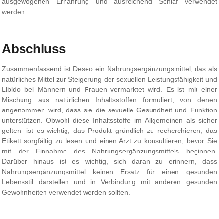
ausgewogenen Ernährung und ausreichend Schlaf verwendet
werden.
Abschluss
Zusammenfassend ist Deseo ein Nahrungsergänzungsmittel, das als
natürliches Mittel zur Steigerung der sexuellen Leistungsfähigkeit und
Libido bei Männern und Frauen vermarktet wird. Es ist mit einer
Mischung aus natürlichen Inhaltsstoffen formuliert, von denen
angenommen wird, dass sie die sexuelle Gesundheit und Funktion
unterstützen. Obwohl diese Inhaltsstoffe im Allgemeinen als sicher
gelten, ist es wichtig, das Produkt gründlich zu recherchieren, das
Etikett sorgfältig zu lesen und einen Arzt zu konsultieren, bevor Sie
mit der Einnahme des Nahrungsergänzungsmittels beginnen.
Darüber hinaus ist es wichtig, sich daran zu erinnern, dass
Nahrungsergänzungsmittel keinen Ersatz für einen gesunden
Lebensstil darstellen und in Verbindung mit anderen gesunden
Gewohnheiten verwendet werden sollten.