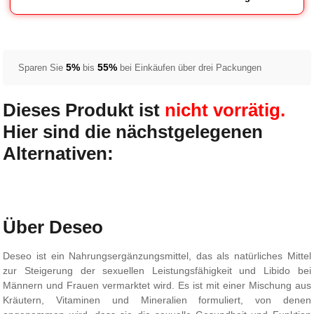
5%
55%
Sparen Sie
bis
bei Einkäufen über drei Packungen
Dieses Produkt ist
nicht vorrätig.
Hier sind die nächstgelegenen
Alternativen:
Über Deseo
Deseo ist ein Nahrungsergänzungsmittel, das als natürliches Mittel
zur Steigerung der sexuellen Leistungsfähigkeit und Libido bei
Männern und Frauen vermarktet wird. Es ist mit einer Mischung aus
Kräutern, Vitaminen und Mineralien formuliert, von denen