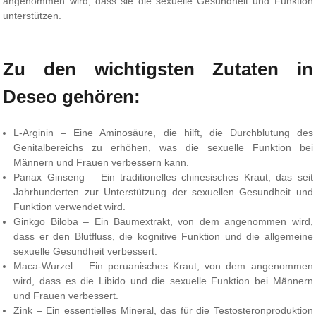
angenommen wird, dass sie die sexuelle Gesundheit und Funktion
unterstützen.
Zu den wichtigsten Zutaten in
Deseo gehören:
L-Arginin – Eine Aminosäure, die hilft, die Durchblutung des
Genitalbereichs zu erhöhen, was die sexuelle Funktion bei
Männern und Frauen verbessern kann.
Panax Ginseng – Ein traditionelles chinesisches Kraut, das seit
Jahrhunderten zur Unterstützung der sexuellen Gesundheit und
Funktion verwendet wird.
Ginkgo Biloba – Ein Baumextrakt, von dem angenommen wird,
dass er den Blutfluss, die kognitive Funktion und die allgemeine
sexuelle Gesundheit verbessert.
Maca-Wurzel – Ein peruanisches Kraut, von dem angenommen
wird, dass es die Libido und die sexuelle Funktion bei Männern
und Frauen verbessert.
Zink – Ein essentielles Mineral, das für die Testosteronproduktion