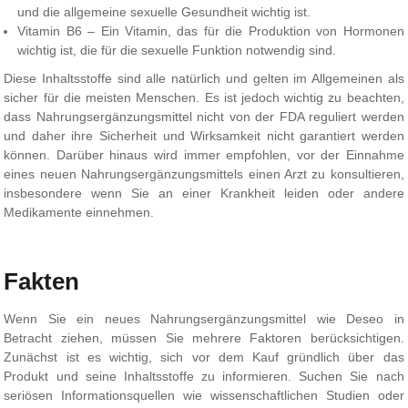
und die allgemeine sexuelle Gesundheit wichtig ist.
Vitamin B6 – Ein Vitamin, das für die Produktion von Hormonen
wichtig ist, die für die sexuelle Funktion notwendig sind.
Diese Inhaltsstoffe sind alle natürlich und gelten im Allgemeinen als
sicher für die meisten Menschen. Es ist jedoch wichtig zu beachten,
dass Nahrungsergänzungsmittel nicht von der FDA reguliert werden
und daher ihre Sicherheit und Wirksamkeit nicht garantiert werden
können. Darüber hinaus wird immer empfohlen, vor der Einnahme
eines neuen Nahrungsergänzungsmittels einen Arzt zu konsultieren,
insbesondere wenn Sie an einer Krankheit leiden oder andere
Medikamente einnehmen.
Fakten
Wenn Sie ein neues Nahrungsergänzungsmittel wie Deseo in
Betracht ziehen, müssen Sie mehrere Faktoren berücksichtigen.
Zunächst ist es wichtig, sich vor dem Kauf gründlich über das
Produkt und seine Inhaltsstoffe zu informieren. Suchen Sie nach
seriösen Informationsquellen wie wissenschaftlichen Studien oder