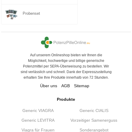
Probenset
Auf unserem Onlineshop bieten wir Ihnen die
Möglichkeit, hochwertige und billige generische
Potenzmittel per SEPA-Überweisung zu bestellen. Wir
sind verlässlich und schnell. Dank der Expresszustellung
erhalten Sie Ihre Produkte innerhalb von 72 Stunden.
Über uns
AGB
Sitemap
Produkte
Generic VIAGRA
Generic CIALIS
Generic LEVITRA
Vorzeitiger Samenerguss
Viagra für Frauen
Sonderangebot