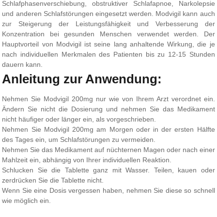
Schlafphasenverschiebung, obstruktiver Schlafapnoe, Narkolepsie
und anderen Schlafstörungen eingesetzt werden. Modvigil kann auch
zur Steigerung der Leistungsfähigkeit und Verbesserung der
Konzentration bei gesunden Menschen verwendet werden. Der
Hauptvorteil von Modvigil ist seine lang anhaltende Wirkung, die je
nach individuellen Merkmalen des Patienten bis zu 12-15 Stunden
dauern kann.
Anleitung zur Anwendung:
Nehmen Sie Modvigil 200mg nur wie von Ihrem Arzt verordnet ein.
Ändern Sie nicht die Dosierung und nehmen Sie das Medikament
nicht häufiger oder länger ein, als vorgeschrieben.
Nehmen Sie Modvigil 200mg am Morgen oder in der ersten Hälfte
des Tages ein, um Schlafstörungen zu vermeiden.
Nehmen Sie das Medikament auf nüchternen Magen oder nach einer
Mahlzeit ein, abhängig von Ihrer individuellen Reaktion.
Schlucken Sie die Tablette ganz mit Wasser. Teilen, kauen oder
zerdrücken Sie die Tablette nicht.
Wenn Sie eine Dosis vergessen haben, nehmen Sie diese so schnell
wie möglich ein.