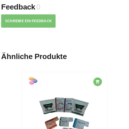
Feedback
0
SCHREIBE EIN FEEDBACK
Ähnliche Produkte