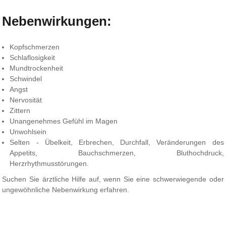
Nebenwirkungen:
Kopfschmerzen
Schlaflosigkeit
Mundtrockenheit
Schwindel
Angst
Nervosität
Zittern
Unangenehmes Gefühl im Magen
Unwohlsein
Selten - Übelkeit, Erbrechen, Durchfall, Veränderungen des
Appetits, Bauchschmerzen, Bluthochdruck,
Herzrhythmusstörungen.
Suchen Sie ärztliche Hilfe auf, wenn Sie eine schwerwiegende oder
ungewöhnliche Nebenwirkung erfahren.