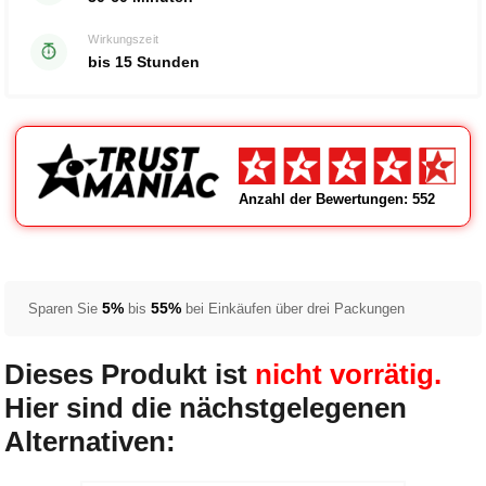
Wirkungszeit
bis 15 Stunden
Anzahl der Bewertungen: 552
5%
55%
Sparen Sie
bis
bei Einkäufen über drei Packungen
Dieses Produkt ist
nicht vorrätig.
Hier sind die nächstgelegenen
Alternativen: