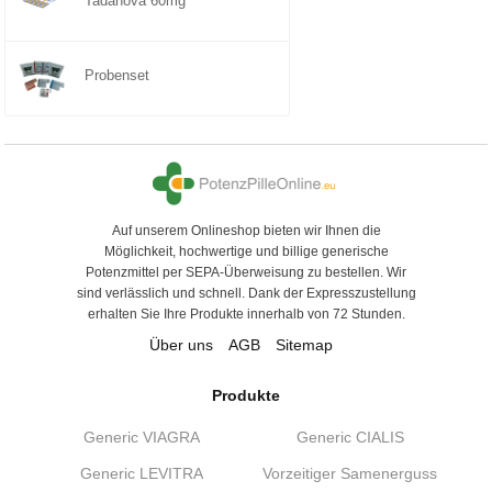
Tadanova 60mg
Probenset
Auf unserem Onlineshop bieten wir Ihnen die
Möglichkeit, hochwertige und billige generische
Potenzmittel per SEPA-Überweisung zu bestellen. Wir
sind verlässlich und schnell. Dank der Expresszustellung
erhalten Sie Ihre Produkte innerhalb von 72 Stunden.
Über uns
AGB
Sitemap
Produkte
Generic VIAGRA
Generic CIALIS
Generic LEVITRA
Vorzeitiger Samenerguss