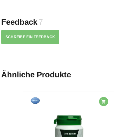
Feedback
7
SCHREIBE EIN FEEDBACK
Ähnliche Produkte