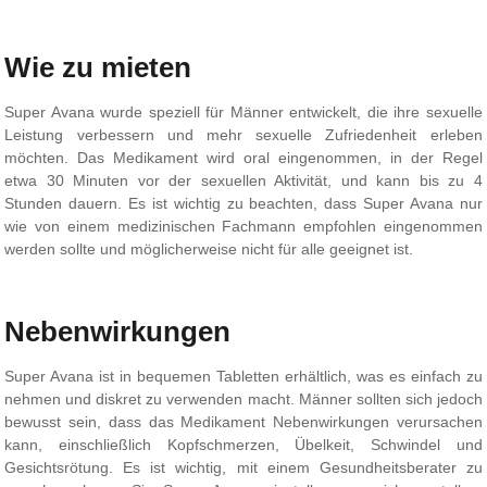
Wie zu mieten
Super Avana wurde speziell für Männer entwickelt, die ihre sexuelle
Leistung verbessern und mehr sexuelle Zufriedenheit erleben
möchten. Das Medikament wird oral eingenommen, in der Regel
etwa 30 Minuten vor der sexuellen Aktivität, und kann bis zu 4
Stunden dauern. Es ist wichtig zu beachten, dass Super Avana nur
wie von einem medizinischen Fachmann empfohlen eingenommen
werden sollte und möglicherweise nicht für alle geeignet ist.
Nebenwirkungen
Super Avana ist in bequemen Tabletten erhältlich, was es einfach zu
nehmen und diskret zu verwenden macht. Männer sollten sich jedoch
bewusst sein, dass das Medikament Nebenwirkungen verursachen
kann, einschließlich Kopfschmerzen, Übelkeit, Schwindel und
Gesichtsrötung. Es ist wichtig, mit einem Gesundheitsberater zu