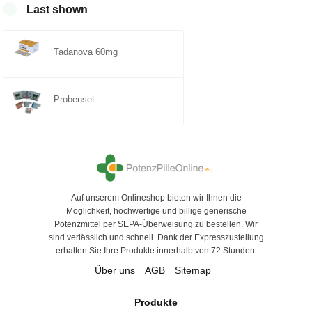
Last shown
5
Tadanova 60mg
Probenset
Auf unserem Onlineshop bieten wir Ihnen die
Möglichkeit, hochwertige und billige generische
Potenzmittel per SEPA-Überweisung zu bestellen. Wir
sind verlässlich und schnell. Dank der Expresszustellung
erhalten Sie Ihre Produkte innerhalb von 72 Stunden.
Über uns
AGB
Sitemap
Produkte