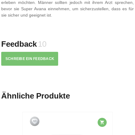
erleben möchten. Männer sollten jedoch mit ihrem Arzt sprechen,
bevor sie Super Avana einnehmen, um sicherzustellen, dass es für
sie sicher und geeignet ist.
Feedback
10
SCHREIBE EIN FEEDBACK
Ähnliche Produkte