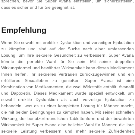
sprechen, bevor Sie Super Avana einstellen, um sicherzustellen,
dass es sicher und für Sie geeignet ist.
Empfehlung
Wenn Sie sowohl mit erektiler Dysfunktion und vorzeitiger Ejakulation
zu kämpfen und sind auf der Suche nach einer umfassenden
Lösung, um Ihre sexuelle Gesundheit zu verbessern, Super Avana
könnte die perfekte Wahl für Sie sein. Mit seiner doppelten
Wirkungsformel und bewährter Wirksamkeit kann dieses Medikament
Ihnen helfen, Ihr sexuelles Vertrauen zurückzugewinnen und ein
erfüllteres Sexualleben zu genießen. Super Avana ist eine
Kombination von Medikamenten, die zwei Wirkstoffe enthält: Avanafil
und Dapoxetin. Dieses Medikament wurde speziell entwickelt, um
sowohl erektile Dysfunktion als auch vorzeitige Ejakulation zu
behandeln, was es zu einer kompletten Lösung für Männer macht,
die mit beiden Bedingungen zu kämpfen haben. Mit seiner schnellen
Wirkung, der benutzerfreundlichen Tablettenform und der bewährten
Wirksamkeit ist Super Avana eine beliebte Wahl für Männer, die ihre
sexuelle Leistung verbessern und mehr sexuelle Zufriedenheit