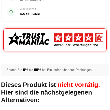
Wirkungszeit
4-5 Stunden
Anzahl der Bewertungen: 551
5%
55%
Sparen Sie
bis
bei Einkäufen über drei Packungen
Dieses Produkt ist
nicht vorrätig.
Hier sind die nächstgelegenen
Alternativen: