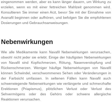
eingenommen werden, aber es kann länger dauern, um Wirkung zu
erzielen, wenn es mit einer fettreichen Mahlzeit genommen wird.
Konsultieren Sie immer einen Arzt, bevor Sie mit der Einnahme von
Avanafil beginnen oder aufhören, und befolgen Sie die empfohlenen
Dosierungen und Gebrauchsanweisungen.
Nebenwirkungen
Wie alle Medikamente kann Navafil Nebenwirkungen verursachen,
obwohl nicht jeder sie erlebt. Einige der häufigsten Nebenwirkungen
von Navafil sind Kopfschmerzen, Rötung, Nasenverstopfung und
Rückenschmerzen. Weniger häufige Nebenwirkungen von Navafil
können Schwindel, verschwommenes Sehen oder Veränderungen in
der Farbsicht umfassen. In seltenen Fällen kann Navafil auch
schwerwiegende Nebenwirkungen wie verlängerte und schmerzhafte
Erektionen (Priapismus), plötzlichen Verlust oder Verlust des
Sehvermögens oder des Gehörs oder schwere allergische
Reaktionen verursachen.