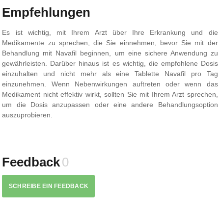
Empfehlungen
Es ist wichtig, mit Ihrem Arzt über Ihre Erkrankung und die
Medikamente zu sprechen, die Sie einnehmen, bevor Sie mit der
Behandlung mit Navafil beginnen, um eine sichere Anwendung zu
gewährleisten. Darüber hinaus ist es wichtig, die empfohlene Dosis
einzuhalten und nicht mehr als eine Tablette Navafil pro Tag
einzunehmen. Wenn Nebenwirkungen auftreten oder wenn das
Medikament nicht effektiv wirkt, sollten Sie mit Ihrem Arzt sprechen,
um die Dosis anzupassen oder eine andere Behandlungsoption
auszuprobieren.
Feedback
0
SCHREIBE EIN FEEDBACK