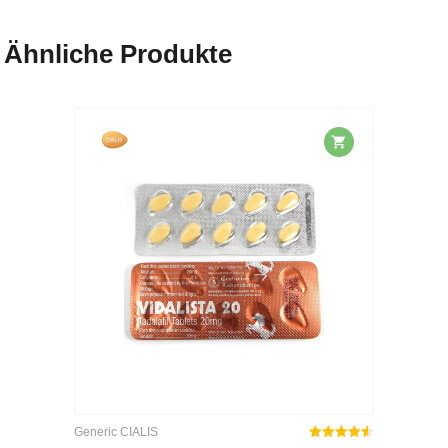
Ähnliche Produkte
Generic CIALIS