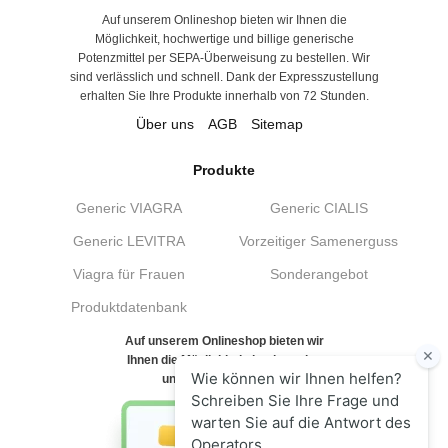
Auf unserem Onlineshop bieten wir Ihnen die
Möglichkeit, hochwertige und billige generische
Potenzmittel per SEPA-Überweisung zu bestellen. Wir
sind verlässlich und schnell. Dank der Expresszustellung
erhalten Sie Ihre Produkte innerhalb von 72 Stunden.
Über uns
AGB
Sitemap
Produkte
Generic VIAGRA
Generic CIALIS
Generic LEVITRA
Vorzeitiger Samenerguss
Viagra für Frauen
Sonderangebot
Produktdatenbank
Auf unserem Onlineshop bieten wir
Ihnen die Möglichkeit, hochwertige
und billige generische