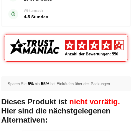
Wirkungszeit
4-5 Stunden
Anzahl der Bewertungen: 550
5%
55%
Sparen Sie
bis
bei Einkäufen über drei Packungen
Dieses Produkt ist
nicht vorrätig.
Hier sind die nächstgelegenen
Alternativen: