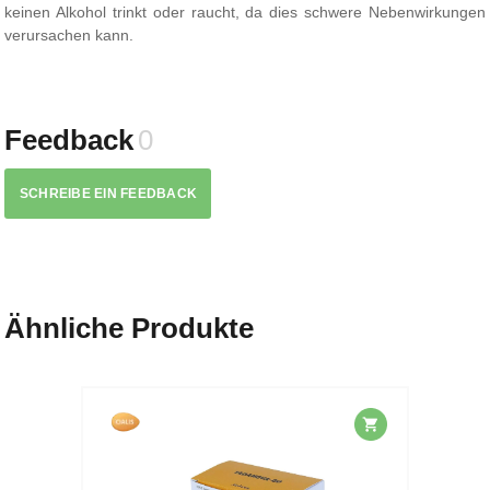
keinen Alkohol trinkt oder raucht, da dies schwere Nebenwirkungen
verursachen kann.
Feedback
0
SCHREIBE EIN FEEDBACK
Ähnliche Produkte