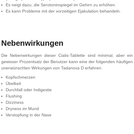
Es neigt dazu, die Serotoninspiegel im Gehirn zu erhöhen.
Es kann Probleme mit der vorzeitigen Ejakulation behandeln.
Nebenwirkungen
Die Nebenwirkungen dieser Cialis-Tablette sind minimal, aber ein
gewisser Prozentsatz der Benutzer kann eine der folgenden häufigen
unerwünschten Wirkungen von Tadanova D erfahren:
Kopfschmerzen
Übelkeit
Durchfall oder Indigestie
Flushing
Dizziness
Dryness im Mund
Verstopfung in der Nase