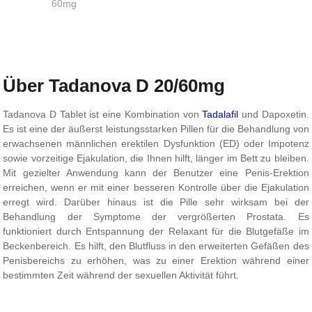
60mg
Über Tadanova D 20/60mg
Tadanova D Tablet ist eine Kombination von
Tadalafil
und Dapoxetin.
Es ist eine der äußerst leistungsstarken Pillen für die Behandlung von
erwachsenen männlichen erektilen Dysfunktion (ED) oder Impotenz
sowie vorzeitige Ejakulation, die Ihnen hilft, länger im Bett zu bleiben.
Mit gezielter Anwendung kann der Benutzer eine Penis-Erektion
erreichen, wenn er mit einer besseren Kontrolle über die Ejakulation
erregt wird. Darüber hinaus ist die Pille sehr wirksam bei der
Behandlung der Symptome der vergrößerten Prostata. Es
funktioniert durch Entspannung der Relaxant für die Blutgefäße im
Beckenbereich. Es hilft, den Blutfluss in den erweiterten Gefäßen des
Penisbereichs zu erhöhen, was zu einer Erektion während einer
bestimmten Zeit während der sexuellen Aktivität führt.