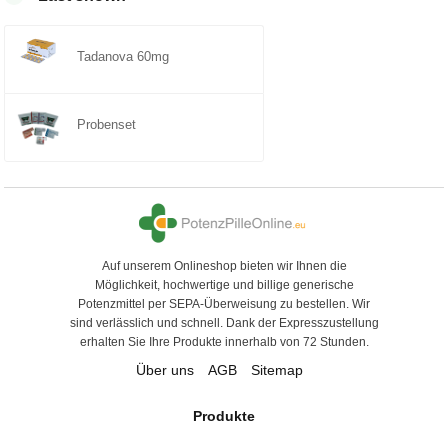
5
Tadanova 60mg
Probenset
Auf unserem Onlineshop bieten wir Ihnen die
Möglichkeit, hochwertige und billige generische
Potenzmittel per SEPA-Überweisung zu bestellen. Wir
sind verlässlich und schnell. Dank der Expresszustellung
erhalten Sie Ihre Produkte innerhalb von 72 Stunden.
Über uns
AGB
Sitemap
Produkte