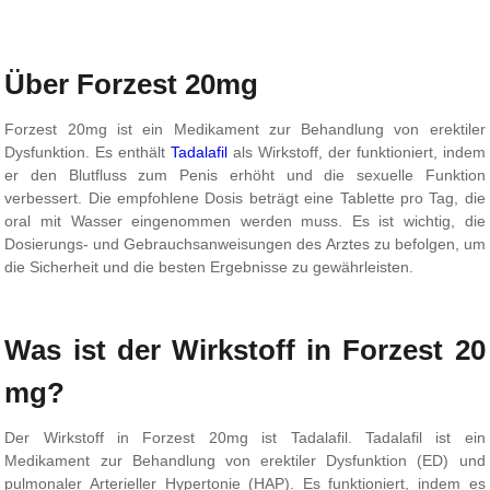
Über Forzest 20mg
Forzest 20mg ist ein Medikament zur Behandlung von erektiler
Dysfunktion. Es enthält
Tadalafil
als Wirkstoff, der funktioniert, indem
er den Blutfluss zum Penis erhöht und die sexuelle Funktion
verbessert. Die empfohlene Dosis beträgt eine Tablette pro Tag, die
oral mit Wasser eingenommen werden muss. Es ist wichtig, die
Dosierungs- und Gebrauchsanweisungen des Arztes zu befolgen, um
die Sicherheit und die besten Ergebnisse zu gewährleisten.
Was ist der Wirkstoff in Forzest 20
mg?
Der Wirkstoff in Forzest 20mg ist Tadalafil. Tadalafil ist ein
Medikament zur Behandlung von erektiler Dysfunktion (ED) und
pulmonaler Arterieller Hypertonie (HAP). Es funktioniert, indem es