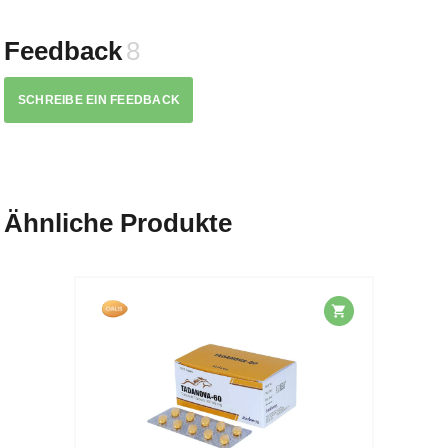
Feedback
8
SCHREIBE EIN FEEDBACK
Ähnliche Produkte