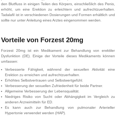
den Blutfluss in einigen Teilen des Körpers, einschließlich des Penis,
erhöht, um eine Erektion zu erleichtern und aufrechtzuerhalten.
Tadalafil ist in verschiedenen Dosierungen und Formen erhältlich und
sollte nur unter Anleitung eines Arztes eingenommen werden.
Vorteile von Forzest 20mg
Forzest 20mg ist ein Medikament zur Behandlung von erektiler
Dysfunktion (DE). Einige der Vorteile dieses Medikaments können
umfassen:
Verbesserte Fähigkeit, während der sexuellen Aktivität eine
Erektion zu erreichen und aufrechtzuerhalten.
Erhöhtes Selbstvertrauen und Selbstwertgefühl.
Verbesserung der sexuellen Zufriedenheit für beide Partner.
Allgemeine Verbesserung der Lebensqualität.
Niedriges Risiko von Sucht oder Abhängigkeit im Vergleich zu
anderen Arzneimitteln für ED.
Es kann auch zur Behandlung von pulmonaler Arterieller
Hypertonie verwendet werden (HAP).