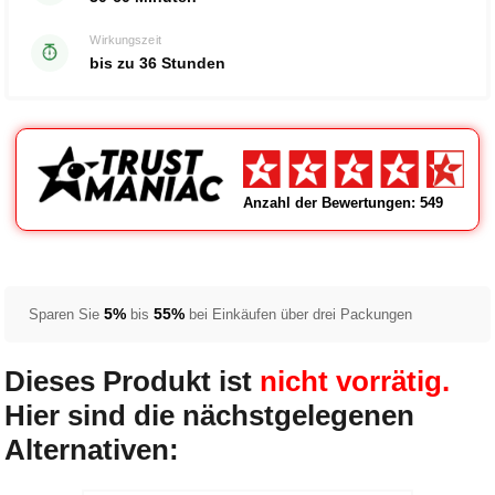
Wirkungszeit
bis zu 36 Stunden
Anzahl der Bewertungen: 549
5%
55%
Sparen Sie
bis
bei Einkäufen über drei Packungen
Dieses Produkt ist
nicht vorrätig.
Hier sind die nächstgelegenen
Alternativen: