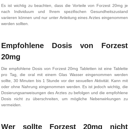
Es ist wichtig zu beachten, dass die Vorteile von Forzest 20mg je
nach Individuum und Ihrem spezifischen Gesundheitszustand
variieren können und nur unter Anleitung eines Arztes eingenommen
werden sollten.
Empfohlene Dosis von Forzest
20mg
Die empfohlene Dosis von Forzest 20mg Tabletten ist eine Tablette
pro Tag, die oral mit einem Glas Wasser eingenommen werden
sollte, 30 Minuten bis 1 Stunde vor der sexuellen Aktivität. Kann mit
oder ohne Nahrung eingenommen werden. Es ist jedoch wichtig, die
Dosierungsanweisungen des Arztes zu befolgen und die empfohlene
Dosis nicht zu überschreiten, um mögliche Nebenwirkungen zu
vermeiden.
Wer sollte Forzest 20mg nicht