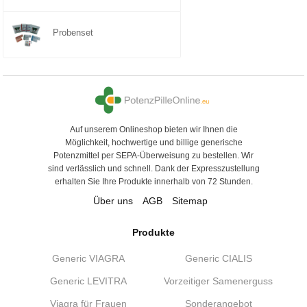
Probenset
Auf unserem Onlineshop bieten wir Ihnen die
Möglichkeit, hochwertige und billige generische
Potenzmittel per SEPA-Überweisung zu bestellen. Wir
sind verlässlich und schnell. Dank der Expresszustellung
erhalten Sie Ihre Produkte innerhalb von 72 Stunden.
Über uns
AGB
Sitemap
Produkte
Generic VIAGRA
Generic CIALIS
Generic LEVITRA
Vorzeitiger Samenerguss
Viagra für Frauen
Sonderangebot