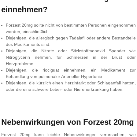
einnehmen?
Forzest 20mg sollte nicht von bestimmten Personen eingenommen
werden, einschließlich:
Diejenigen, die allergisch gegen Tadalafil oder andere Bestandteile
des Medikaments sind.
Diejenigen, die Nitrate oder Stickstoffmonoxid Spender wie
Nitroglycerin nehmen, für Schmerzen in der Brust oder
Herzprobleme.
Diejenigen, die riociguat einnehmen, ein Medikament zur
Behandlung von pulmonaler Arterieller Hypertonie.
Diejenigen, die kürzlich einen Herzinfarkt oder Schlaganfall hatten,
oder die eine schwere Leber- oder Nierenerkrankung haben.
Nebenwirkungen von Forzest 20mg
Forzest 20mg kann leichte Nebenwirkungen verursachen, wie