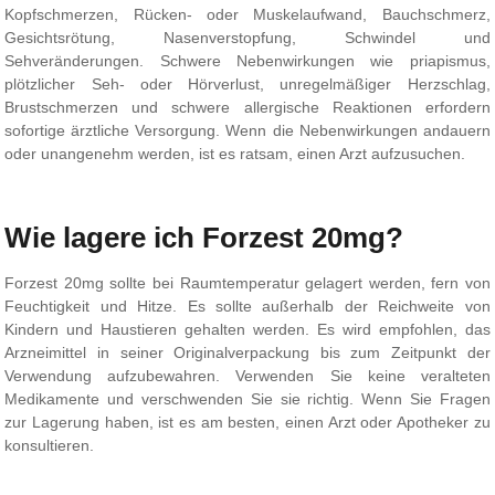
Kopfschmerzen, Rücken- oder Muskelaufwand, Bauchschmerz,
Gesichtsrötung, Nasenverstopfung, Schwindel und
Sehveränderungen. Schwere Nebenwirkungen wie priapismus,
plötzlicher Seh- oder Hörverlust, unregelmäßiger Herzschlag,
Brustschmerzen und schwere allergische Reaktionen erfordern
sofortige ärztliche Versorgung. Wenn die Nebenwirkungen andauern
oder unangenehm werden, ist es ratsam, einen Arzt aufzusuchen.
Wie lagere ich Forzest 20mg?
Forzest 20mg sollte bei Raumtemperatur gelagert werden, fern von
Feuchtigkeit und Hitze. Es sollte außerhalb der Reichweite von
Kindern und Haustieren gehalten werden. Es wird empfohlen, das
Arzneimittel in seiner Originalverpackung bis zum Zeitpunkt der
Verwendung aufzubewahren. Verwenden Sie keine veralteten
Medikamente und verschwenden Sie sie richtig. Wenn Sie Fragen
zur Lagerung haben, ist es am besten, einen Arzt oder Apotheker zu
konsultieren.