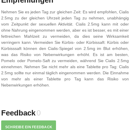
Nehmen Sie es jeden Tag zur gleichen Zeit: Es wird empfohlen, Cialis
2.5mg zu der gleichen Uhrzeit jeden Tag zu nehmen, unabhängig
vom Zeitpunkt der sexuellen Aktivität. Cialis 2.5mg kann mit oder
ohne Nahrung eingenommen werden, aber es ist besser, es mit einer
fettreichen Mahlzeit zu vermeiden, da dies seine Wirksamkeit
verringern kann. Vermeiden Sie Kürbis- oder Kürbissaft: Kürbis oder
Kürbisssaft können den Cialis-Spiegel von 2.5mg im Blut erhöhen,
was das Risiko von Nebenwirkungen erhöht. Es ist am besten,
Pomelo oder Pomelo-Saft zu vermeiden, während Sie Cialis 2.5mg
einnehmen. Nehmen Sie nicht mehr als eine Tablette pro Tag: Cialis
2.5mg sollte nur einmal täglich eingenommen werden. Die Einnahme
von mehr als einer Tablette pro Tag kann das Risiko von
Nebenwirkungen erhöhen.
Feedback
0
SCHREIBE EIN FEEDBACK