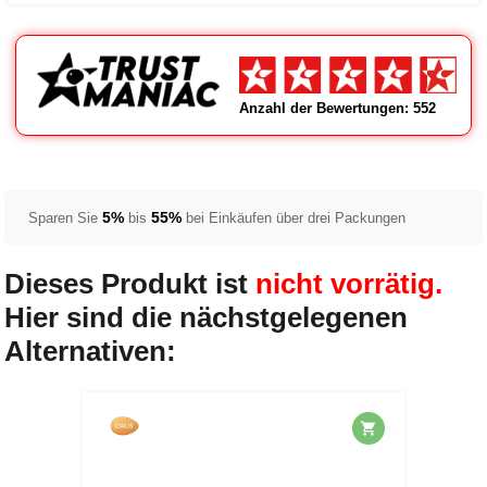
Anzahl der Bewertungen: 552
5%
55%
Sparen Sie
bis
bei Einkäufen über drei Packungen
Dieses Produkt ist
nicht vorrätig.
Hier sind die nächstgelegenen
Alternativen: