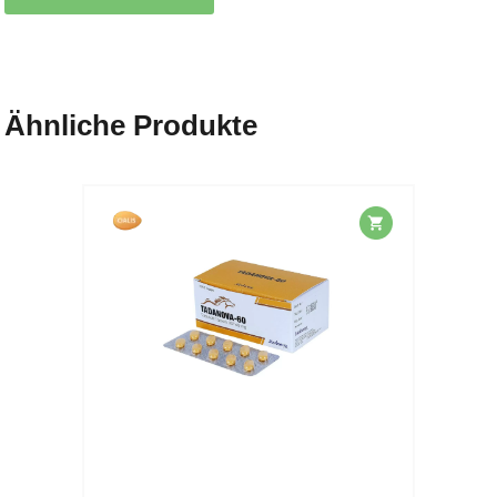
Ähnliche Produkte