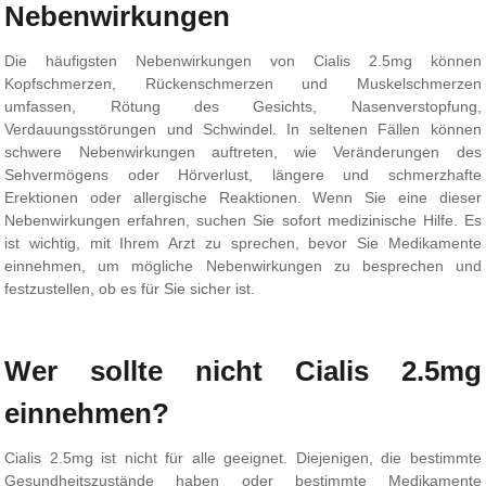
Nebenwirkungen
Die häufigsten Nebenwirkungen von Cialis 2.5mg können
Kopfschmerzen, Rückenschmerzen und Muskelschmerzen
umfassen, Rötung des Gesichts, Nasenverstopfung,
Verdauungsstörungen und Schwindel. In seltenen Fällen können
schwere Nebenwirkungen auftreten, wie Veränderungen des
Sehvermögens oder Hörverlust, längere und schmerzhafte
Erektionen oder allergische Reaktionen. Wenn Sie eine dieser
Nebenwirkungen erfahren, suchen Sie sofort medizinische Hilfe. Es
ist wichtig, mit Ihrem Arzt zu sprechen, bevor Sie Medikamente
einnehmen, um mögliche Nebenwirkungen zu besprechen und
festzustellen, ob es für Sie sicher ist.
Wer sollte nicht Cialis 2.5mg
einnehmen?
Cialis 2.5mg ist nicht für alle geeignet. Diejenigen, die bestimmte
Gesundheitszustände haben oder bestimmte Medikamente