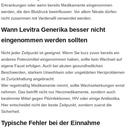
Erkrankungen oder wenn bereits Medikamente eingenommen
werden, die den Blutdruck beeinflussen. Vor allem Nitrate dürfen
nicht zusammen mit Vardenafil verwendet werden.
Wann Levitra Generika besser nicht
eingenommen werden sollten
Nicht jeder Zeitpunkt ist geeignet. Wenn Sie kurz zuvor bereits ein
anderes Potenzmittel eingenommen haben, sollte kein Wechsel auf
eigene Faust erfolgen. Auch bei akuten gesundheitlichen
Beschwerden, starkem Unwohlsein oder ungeklärten Herzproblemen
ist Zurückhaltung angebracht.
Wer regelmäßig Medikamente nimmt, sollte Wechselwirkungen ernst
nehmen. Das betrifft nicht nur Herzmedikamente, sondern auch
bestimmte Mittel gegen Pilzinfektionen, HIV oder einige Antibiotika.
Hier entscheidet nicht der beste Zeitpunkt, sondern zuerst die
Sicherheit.
Typische Fehler bei der Einnahme