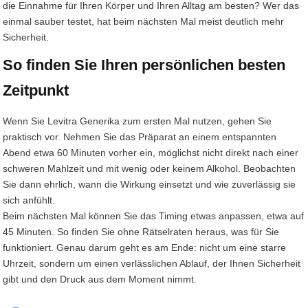
die Einnahme für Ihren Körper und Ihren Alltag am besten? Wer das
einmal sauber testet, hat beim nächsten Mal meist deutlich mehr
Sicherheit.
So finden Sie Ihren persönlichen besten
Zeitpunkt
Wenn Sie Levitra Generika zum ersten Mal nutzen, gehen Sie
praktisch vor. Nehmen Sie das Präparat an einem entspannten
Abend etwa 60 Minuten vorher ein, möglichst nicht direkt nach einer
schweren Mahlzeit und mit wenig oder keinem Alkohol. Beobachten
Sie dann ehrlich, wann die Wirkung einsetzt und wie zuverlässig sie
sich anfühlt.
Beim nächsten Mal können Sie das Timing etwas anpassen, etwa auf
45 Minuten. So finden Sie ohne Rätselraten heraus, was für Sie
funktioniert. Genau darum geht es am Ende: nicht um eine starre
Uhrzeit, sondern um einen verlässlichen Ablauf, der Ihnen Sicherheit
gibt und den Druck aus dem Moment nimmt.