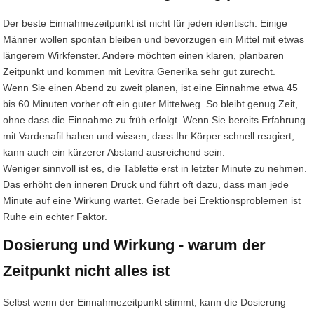
Der beste Einnahmezeitpunkt ist nicht für jeden identisch. Einige
Männer wollen spontan bleiben und bevorzugen ein Mittel mit etwas
längerem Wirkfenster. Andere möchten einen klaren, planbaren
Zeitpunkt und kommen mit Levitra Generika sehr gut zurecht.
Wenn Sie einen Abend zu zweit planen, ist eine Einnahme etwa 45
bis 60 Minuten vorher oft ein guter Mittelweg. So bleibt genug Zeit,
ohne dass die Einnahme zu früh erfolgt. Wenn Sie bereits Erfahrung
mit Vardenafil haben und wissen, dass Ihr Körper schnell reagiert,
kann auch ein kürzerer Abstand ausreichend sein.
Weniger sinnvoll ist es, die Tablette erst in letzter Minute zu nehmen.
Das erhöht den inneren Druck und führt oft dazu, dass man jede
Minute auf eine Wirkung wartet. Gerade bei Erektionsproblemen ist
Ruhe ein echter Faktor.
Dosierung und Wirkung - warum der
Zeitpunkt nicht alles ist
Selbst wenn der Einnahmezeitpunkt stimmt, kann die Dosierung