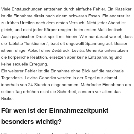
Viele Enttäuschungen entstehen durch einfache Fehler. Ein Klassiker
ist die Einnahme direkt nach einem schweren Essen. Ein anderer ist
zu frühes Urteilen nach dem ersten Versuch. Nicht jeder Abend ist
gleich, und nicht jeder Körper reagiert beim ersten Mal identisch.
Auch psychischer Druck spielt mit hinein. Wer nur darauf wartet, dass
die Tablette "funktioniert", baut oft ungewollt Spannung auf. Besser
ist ein ruhiger Ablauf ohne Zeitdruck. Levitra Generika unterstützen
die körperliche Reaktion, ersetzen aber keine Entspannung und
keine sexuelle Erregung.
Ein weiterer Fehler ist die Einnahme ohne Blick auf die maximale
Tagesdosis. Levitra Generika werden in der Regel nur einmal
innerhalb von 24 Stunden eingenommen. Mehrfache Einnahmen am
selben Tag erhöhen nicht die Sicherheit, sondern vor allem das
Risiko.
Für wen ist der Einnahmezeitpunkt
besonders wichtig?