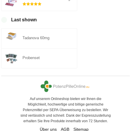
Rated
5.00
out of 5
Last shown
Tadanova 60mg
Probenset
Auf unserem Onlineshop bieten wir Ihnen die
Möglichkeit, hochwertige und billige generische
Potenzmittel per SEPA-Überweisung zu bestellen. Wir
sind verlässlich und schnell. Dank der Expresszustellung
erhalten Sie Ihre Produkte innerhalb von 72 Stunden.
Über uns
AGB
Sitemap