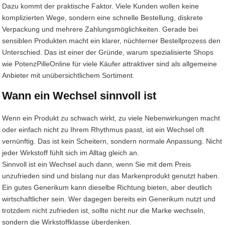
Dazu kommt der praktische Faktor. Viele Kunden wollen keine
komplizierten Wege, sondern eine schnelle Bestellung, diskrete
Verpackung und mehrere Zahlungsmöglichkeiten. Gerade bei
sensiblen Produkten macht ein klarer, nüchterner Bestellprozess den
Unterschied. Das ist einer der Gründe, warum spezialisierte Shops
wie PotenzPilleOnline für viele Käufer attraktiver sind als allgemeine
Anbieter mit unübersichtlichem Sortiment.
Wann ein Wechsel sinnvoll ist
Wenn ein Produkt zu schwach wirkt, zu viele Nebenwirkungen macht
oder einfach nicht zu Ihrem Rhythmus passt, ist ein Wechsel oft
vernünftig. Das ist kein Scheitern, sondern normale Anpassung. Nicht
jeder Wirkstoff fühlt sich im Alltag gleich an.
Sinnvoll ist ein Wechsel auch dann, wenn Sie mit dem Preis
unzufrieden sind und bislang nur das Markenprodukt genutzt haben.
Ein gutes Generikum kann dieselbe Richtung bieten, aber deutlich
wirtschaftlicher sein. Wer dagegen bereits ein Generikum nutzt und
trotzdem nicht zufrieden ist, sollte nicht nur die Marke wechseln,
sondern die Wirkstoffklasse überdenken.