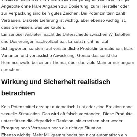
Angebote ohne klare Angaben zur Dosierung, zum Hersteller oder
zur Verpackung sind kein gutes Zeichen. Bei Potenzmitteln zählt
Vertrauen. Diskrete Lieferung ist wichtig, aber ebenso wichtig ist,
dass Sie wissen, was Sie kaufen.
Ein seriöser Anbieter macht die Unterschiede zwischen Wirkstoffen
und Dosierungen nachvollziehbar. Er setzt nicht nur auf
Schlagwörter, sondern auf verständliche Produktinformationen, klare
Varianten und verlässliche Abwicklung. Genau das senkt die
Hemmschwelle bei einem Thema, über das viele Männer nur ungern
sprechen.
Wirkung und Sicherheit realistisch
betrachten
Kein Potenzmittel erzeugt automatisch Lust oder eine Erektion ohne
sexuelle Stimulation. Das wird oft falsch verstanden. Diese Produkte
unterstützen die körperliche Reaktion, sie ersetzen aber weder
Erregung noch Vertrauen noch die richtige Situation.
Ebenso wichtig: Mehr Milligramm bedeuten nicht automatisch ein