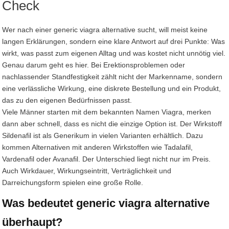
Check
Wer nach einer generic viagra alternative sucht, will meist keine
langen Erklärungen, sondern eine klare Antwort auf drei Punkte: Was
wirkt, was passt zum eigenen Alltag und was kostet nicht unnötig viel.
Genau darum geht es hier. Bei Erektionsproblemen oder
nachlassender Standfestigkeit zählt nicht der Markenname, sondern
eine verlässliche Wirkung, eine diskrete Bestellung und ein Produkt,
das zu den eigenen Bedürfnissen passt.
Viele Männer starten mit dem bekannten Namen Viagra, merken
dann aber schnell, dass es nicht die einzige Option ist. Der Wirkstoff
Sildenafil ist als Generikum in vielen Varianten erhältlich. Dazu
kommen Alternativen mit anderen Wirkstoffen wie Tadalafil,
Vardenafil oder Avanafil. Der Unterschied liegt nicht nur im Preis.
Auch Wirkdauer, Wirkungseintritt, Verträglichkeit und
Darreichungsform spielen eine große Rolle.
Was bedeutet generic viagra alternative
überhaupt?