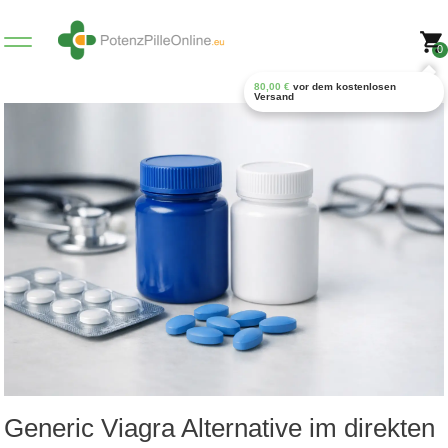
0
80,00
€
vor dem kostenlosen
Versand
Generic Viagra Alternative im direkten