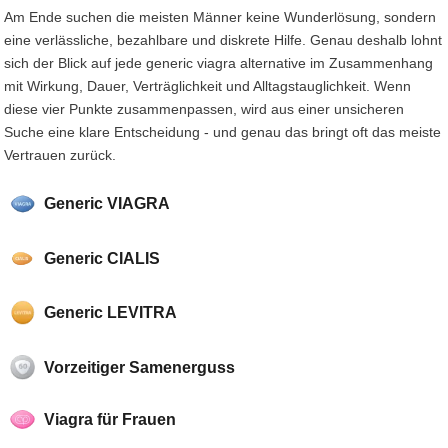
Am Ende suchen die meisten Männer keine Wunderlösung, sondern
eine verlässliche, bezahlbare und diskrete Hilfe. Genau deshalb lohnt
sich der Blick auf jede generic viagra alternative im Zusammenhang
mit Wirkung, Dauer, Verträglichkeit und Alltagstauglichkeit. Wenn
diese vier Punkte zusammenpassen, wird aus einer unsicheren
Suche eine klare Entscheidung - und genau das bringt oft das meiste
Vertrauen zurück.
Generic VIAGRA
Generic CIALIS
Generic LEVITRA
Vorzeitiger Samenerguss
Viagra für Frauen