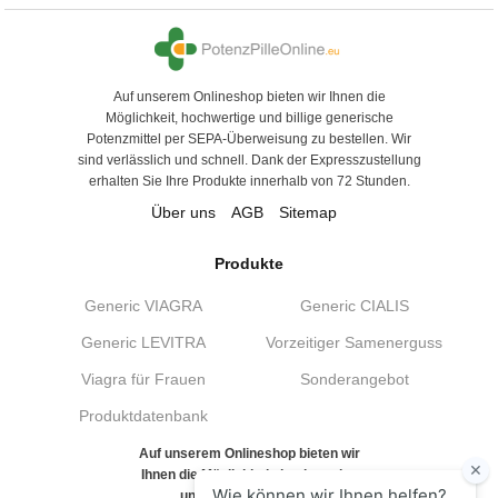
Auf unserem Onlineshop bieten wir Ihnen die
Möglichkeit, hochwertige und billige generische
Potenzmittel per SEPA-Überweisung zu bestellen. Wir
sind verlässlich und schnell. Dank der Expresszustellung
erhalten Sie Ihre Produkte innerhalb von 72 Stunden.
Über uns
AGB
Sitemap
Produkte
Generic VIAGRA
Generic CIALIS
Generic LEVITRA
Vorzeitiger Samenerguss
Viagra für Frauen
Sonderangebot
Produktdatenbank
Auf unserem Onlineshop bieten wir
Ihnen die Möglichkeit, hochwertige
und billige generische