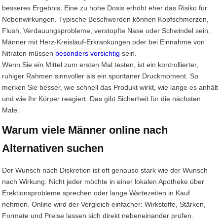
besseres Ergebnis. Eine zu hohe Dosis erhöht eher das Risiko für
Nebenwirkungen. Typische Beschwerden können Kopfschmerzen,
Flush, Verdauungsprobleme, verstopfte Nase oder Schwindel sein.
Männer mit Herz-Kreislauf-Erkrankungen oder bei Einnahme von
Nitraten müssen
besonders vorsichtig
sein.
Wenn Sie ein Mittel zum ersten Mal testen, ist ein kontrollierter,
ruhiger Rahmen sinnvoller als ein spontaner Druckmoment. So
merken Sie besser, wie schnell das Produkt wirkt, wie lange es anhält
und wie Ihr Körper reagiert. Das gibt Sicherheit für die nächsten
Male.
Warum viele Männer online nach
Alternativen suchen
Der Wunsch nach Diskretion ist oft genauso stark wie der Wunsch
nach Wirkung. Nicht jeder möchte in einer lokalen Apotheke über
Erektionsprobleme sprechen oder lange Wartezeiten in Kauf
nehmen. Online wird der Vergleich einfacher: Wirkstoffe, Stärken,
Formate und Preise lassen sich direkt nebeneinander prüfen.