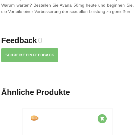
Warum warten? Bestellen Sie Avana 50mg heute und beginnen Sie,
die Vorteile einer Verbesserung der sexuellen Leistung zu genießen.
Feedback
0
SCHREIBE EIN FEEDBACK
Ähnliche Produkte