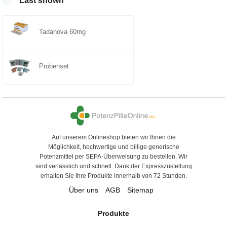
Last shown
5
Tadanova 60mg
Probenset
Auf unserem Onlineshop bieten wir Ihnen die
Möglichkeit, hochwertige und billige generische
Potenzmittel per SEPA-Überweisung zu bestellen. Wir
sind verlässlich und schnell. Dank der Expresszustellung
erhalten Sie Ihre Produkte innerhalb von 72 Stunden.
Über uns
AGB
Sitemap
Produkte