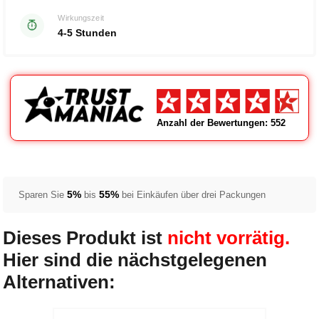
Wirkungszeit
4-5 Stunden
Anzahl der Bewertungen: 552
5%
55%
Sparen Sie
bis
bei Einkäufen über drei Packungen
Dieses Produkt ist
nicht vorrätig.
Hier sind die nächstgelegenen
Alternativen: