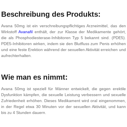
Beschreibung des Produkts:
Avana 50mg ist ein verschreibungspflichtiges Arzneimittel, das den
Wirkstoff
Avanafil
enthält, der zur Klasse der Medikamente gehört,
die als Phosphodiesterase-Inhibitoren Typ 5 bekannt sind. (PDE5).
PDE5-Inhibitoren wirken, indem sie den Blutfluss zum Penis erhöhen
und eine feste Erektion während der sexuellen Aktivität erreichen und
aufrechterhalten.
Wie man es nimmt:
Avana 50mg ist speziell für Männer entwickelt, die gegen erektile
Dysfunktion kämpfen, die sexuelle Leistung verbessern und sexuelle
Zufriedenheit erhöhen. Dieses Medikament wird oral eingenommen,
in der Regel etwa 30 Minuten vor der sexuellen Aktivität, und kann
bis zu 4 Stunden dauern.