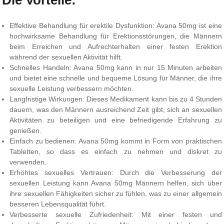
Effektive Behandlung für erektile Dysfunktion: Avana 50mg ist eine
hochwirksame Behandlung für Erektionsstörungen, die Männern
beim Erreichen und Aufrechterhalten einer festen Erektion
während der sexuellen Aktivität hilft.
Schnelles Handeln: Avana 50mg kann in nur 15 Minuten arbeiten
und bietet eine schnelle und bequeme Lösung für Männer, die ihre
sexuelle Leistung verbessern möchten.
Langfristige Wirkungen: Dieses Medikament kann bis zu 4 Stunden
dauern, was den Männern ausreichend Zeit gibt, sich an sexuellen
Aktivitäten zu beteiligen und eine befriedigende Erfahrung zu
genießen.
Einfach zu bedienen: Avana 50mg kommt in Form von praktischen
Tabletten, so dass es einfach zu nehmen und diskret zu
verwenden.
Erhöhtes sexuelles Vertrauen: Durch die Verbesserung der
sexuellen Leistung kann Avana 50mg Männern helfen, sich über
ihre sexuellen Fähigkeiten sicher zu fühlen, was zu einer allgemein
besseren Lebensqualität führt.
Verbesserte sexuelle Zufriedenheit: Mit einer festen und