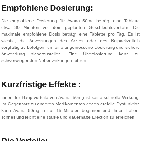
Empfohlene Dosierung:
Die empfohlene Dosierung für Avana 50mg beträgt eine Tablette
etwa 30 Minuten vor dem geplanten Geschlechtsverkehr. Die
maximale empfohlene Dosis beträgt eine Tablette pro Tag. Es ist
wichtig, die Anweisungen des Arztes oder des Beipackzettels
sorgfältig zu befolgen, um eine angemessene Dosierung und sichere
Anwendung sicherzustellen. Eine Überdosierung kann zu
schwerwiegenden Nebenwirkungen führen.
Kurzfristige Effekte :
Einer der Hauptvorteile von Avana 50mg ist seine schnelle Wirkung.
Im Gegensatz zu anderen Medikamenten gegen erektile Dysfunktion
kann Avana 50mg in nur 15 Minuten beginnen und Ihnen helfen,
schnell und leicht eine starke und dauerhafte Erektion zu erreichen.
Die Vorteile: