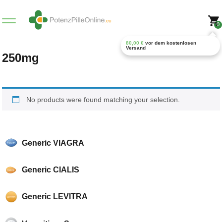
0
80,00
€
vor dem kostenlosen
Versand
250mg
No products were found matching your selection.
Generic VIAGRA
Generic CIALIS
Generic LEVITRA