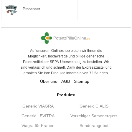
Probenset
Auf unserem Onlineshop bieten wir Ihnen die
Möglichkeit, hochwertige und billige generische
Potenzmittel per SEPA-Überweisung zu bestellen. Wir
sind verlässlich und schnell. Dank der Expresszustellung
erhalten Sie Ihre Produkte innerhalb von 72 Stunden.
Über uns
AGB
Sitemap
Produkte
Generic VIAGRA
Generic CIALIS
Generic LEVITRA
Vorzeitiger Samenerguss
Viagra für Frauen
Sonderangebot