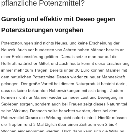
pflanzliche Potenzmittel?
Günstig und effektiv mit Deseo gegen
Potenzstörungen vorgehen
Potenzstörungen sind nichts Neues, und keine Erscheinung der
Neuzeit. Auch vor hunderten von Jahren haben Männer bereits an
einer Erektionsstörung gelitten. Damals setzte man nur auf die
Heilkraft natürlicher Mittel, und auch heute kommt diese Erscheinung
immer mehr zum Tragen. Bereits unter 30 Euro können Männer mit
dem natürlichen Potenzmittel
Deseo
wieder zu neuer Manneskraft
gelangen. Der große Vorteil bei diesem Naturprodukt besteht darin,
dass es keine bekannten Nebenwirkungen mit sich bringt. Zudem
können nicht nur Männer wieder zu neuer Lust und Bewegung im
Sexleben sorgen, sondern auch bei Frauen zeigt dieses Naturmittel
seine Wirkung. Dennoch sollte beachtet werden, dass bei dem
Potenzmittel
Deseo
die Wirkung nicht sofort eintritt. Hierfür müssen
die Tropfen rund 3 Mal täglich über einen Zeitraum von 2 bis 4
Wochen eingenommen werden. Doch dann kann sich die Wirkung