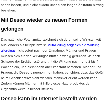
sehen lassen, und bleibt zudem über einen langen Zeitraum hinweg
bestehen.
Mit Deseo wieder zu neuen Formen
gelangen
Das natürliche Potenzmittel zeichnet sich durch seine Wirksamkeit
aus. Anders als beispielsweise
Vilitra 20mg zeigt sich die Wirkung
allerdings
nicht sofort nach der Einnahme. Männer und Frauen
müssen sich für den Wirkungseintritt ein wenig gedulden. Je nach
Schwere der Erektionsstörung tritt die Wirkung nach rund 2 bis 4
Wochen ein, und bleibt dann aber konstant bestehen. Männer und
Frauen, die
Deseo
eingenommen haben, berichten, dass das Gefühl
beim Geschlechtsverkehr weitaus intensiver erlebt werden kann.
Zudem können Männer mit Hilfe dieses Naturproduktes den
Orgasmus weitaus besser steuern.
Deseo kann im Internet bestellt werden