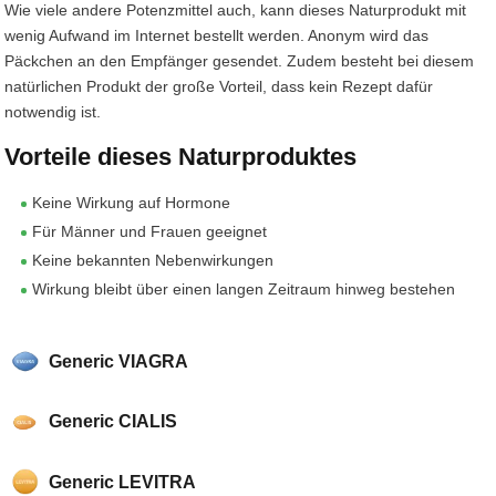
Wie viele andere Potenzmittel auch, kann dieses Naturprodukt mit
wenig Aufwand im Internet bestellt werden. Anonym wird das
Päckchen an den Empfänger gesendet. Zudem besteht bei diesem
natürlichen Produkt der große Vorteil, dass kein Rezept dafür
notwendig ist.
Vorteile dieses Naturproduktes
Keine Wirkung auf Hormone
Für Männer und Frauen geeignet
Keine bekannten Nebenwirkungen
Wirkung bleibt über einen langen Zeitraum hinweg bestehen
Generic VIAGRA
Generic CIALIS
Generic LEVITRA