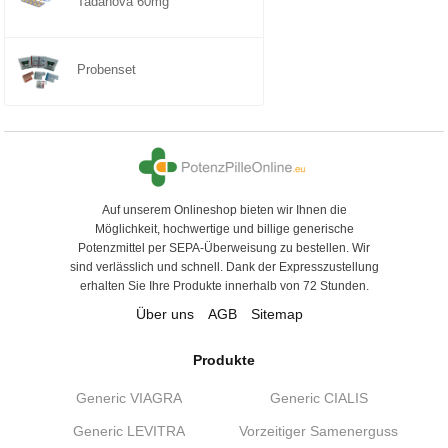
Tadanova 60mg
Probenset
Auf unserem Onlineshop bieten wir Ihnen die
Möglichkeit, hochwertige und billige generische
Potenzmittel per SEPA-Überweisung zu bestellen. Wir
sind verlässlich und schnell. Dank der Expresszustellung
erhalten Sie Ihre Produkte innerhalb von 72 Stunden.
Über uns
AGB
Sitemap
Produkte
Generic VIAGRA
Generic CIALIS
Generic LEVITRA
Vorzeitiger Samenerguss