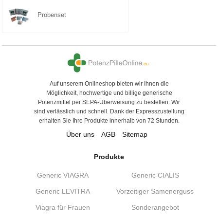
Probenset
Auf unserem Onlineshop bieten wir Ihnen die
Möglichkeit, hochwertige und billige generische
Potenzmittel per SEPA-Überweisung zu bestellen. Wir
sind verlässlich und schnell. Dank der Expresszustellung
erhalten Sie Ihre Produkte innerhalb von 72 Stunden.
Über uns
AGB
Sitemap
Produkte
Generic VIAGRA
Generic CIALIS
Generic LEVITRA
Vorzeitiger Samenerguss
Viagra für Frauen
Sonderangebot