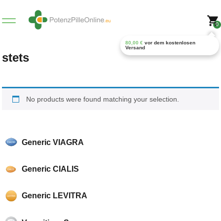
0
80,00
€
vor dem kostenlosen
Versand
stets
No products were found matching your selection.
Generic VIAGRA
Generic CIALIS
Generic LEVITRA