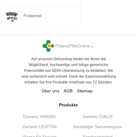
Probenset
Auf unserem Onlineshop bieten wir Ihnen die
Möglichkeit, hochwertige und billige generische
Potenzmittel per SEPA-Überweisung zu bestellen. Wir
sind verlässlich und schnell. Dank der Expresszustellung
erhalten Sie Ihre Produkte innerhalb von 72 Stunden.
Über uns
AGB
Sitemap
Produkte
Generic VIAGRA
Generic CIALIS
Generic LEVITRA
Vorzeitiger Samenerguss
Viagra für Frauen
Sonderangebot