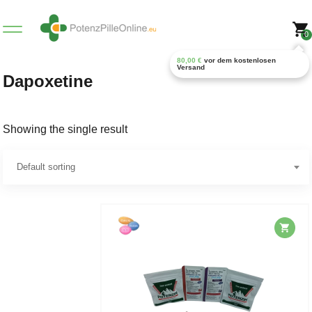
0
80,00
€
vor dem kostenlosen
Versand
Dapoxetine
Showing the single result
Default sorting