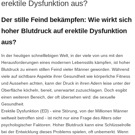
erektile Dysfunktion aus?
Der stille Feind bekämpfen: Wie wirkt sich
hoher Blutdruck auf erektile Dysfunktion
aus?
In der heutigen schnelllebigen Welt, in der viele von uns mit den
Herausforderungen eines modernen Lebensstils kämpfen, ist hoher
Blutdruck zu einem stillen Feind vieler Männer geworden. Während
viele auf sichtbare Aspekte ihrer Gesundheit wie körperliche Fitness
und Aussehen achten, kann der Druck in ihren Adern leise unter der
Oberfläche köcheln, bereit, unerwartet zuzuschlagen. Doch esgibt
einen weiteren Bereich, der oft übersehen wird: die sexuelle
Gesundheit.
Erektile Dysfunktion (ED) - eine Störung, von der Millionen Männer
weltweit betroffen sind - ist nicht nur eine Frage des Alters oder
psychologischer Faktoren. Hoher Blutdruck kann eine Schlüsselrolle
bei der Entwicklung dieses Problems spielen, oft unbemerkt. Wenn