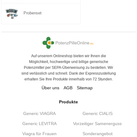
Probenset
Auf unserem Onlineshop bieten wir Ihnen die
Möglichkeit, hochwertige und billige generische
Potenzmittel per SEPA-Überweisung zu bestellen. Wir
sind verlässlich und schnell. Dank der Expresszustellung
erhalten Sie Ihre Produkte innerhalb von 72 Stunden.
Über uns
AGB
Sitemap
Produkte
Generic VIAGRA
Generic CIALIS
Generic LEVITRA
Vorzeitiger Samenerguss
Viagra für Frauen
Sonderangebot