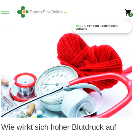
0
80,00
€
vor dem kostenlosen
Versand
Wie wirkt sich hoher Blutdruck auf