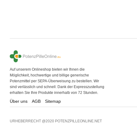
Auf unserem Onlineshop bieten wir Ihnen die
Möglichkeit, hochwertige und billige generische
Potenzmittel per SEPA-Überweisung zu bestellen. Wir
sind verlässlich und schnell. Dank der Expresszustellung
erhalten Sie Ihre Produkte innerhalb von 72 Stunden.
Über uns
AGB
Sitemap
URHEBERRECHT @2020 POTENZPILLEONLINE.NET