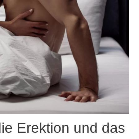
die Erektion und das