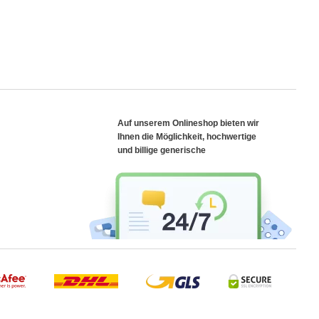
Auf unserem Onlineshop bieten wir
Ihnen die Möglichkeit, hochwertige
und billige generische