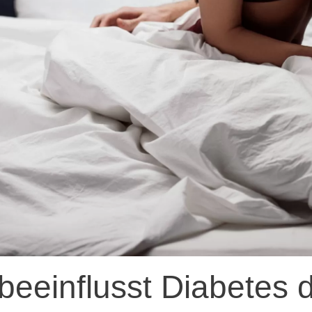
beeinflusst Diabetes 