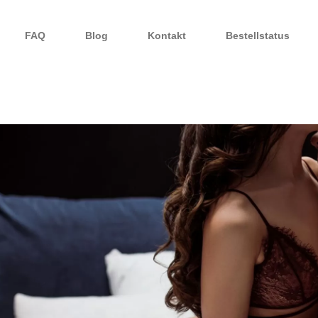
FAQ
Blog
Kontakt
Bestellstatus