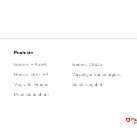
Produkte
Generic VIAGRA
Generic CIALIS
Generic LEVITRA
Vorzeitiger Samenerguss
Viagra für Frauen
Sonderangebot
Produktdatenbank