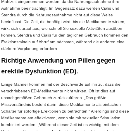
Mahlzeit eingenommen werden, da die Nahrungsaufnahme ihre
Aufnahme beeinträchtigt. Im Gegensatz dazu werden Cialis und
Stendra durch die Nahrungsaufnahme nicht auf diese Weise
beeinflusst. Die Zeit, die benötigt wird, bis die Medikamente wirken,
wirkt sich darauf aus, wie schnell Sie sexuelle Aktivitäten ausüben
können. Stendra und Cialis für den täglichen Gebrauch kommen den
Erektionsmitteln auf Abruf am nächsten, während die anderen eine
stärkere Vorplanung erfordern.
Richtige Anwendung von Pillen gegen
erektile Dysfunktion (ED).
Einige Männer kommen mit der Beschwerde auf ihn zu, dass die
verschriebenen ED-Medikamente nicht wirken. Oft ist dies auf
unsachgemäßen Gebrauch zurückzuführen. „Das größte
Missverständnis besteht darin, diese Medikamente als einfachen
Schalter für sofortige Erektionen zu betrachten.“ Allerdings sind diese
Medikamente am effektivsten, wenn sie mit sexueller Stimulation
kombiniert werden. „Während dieser Zeit ist es wichtig, mit dem