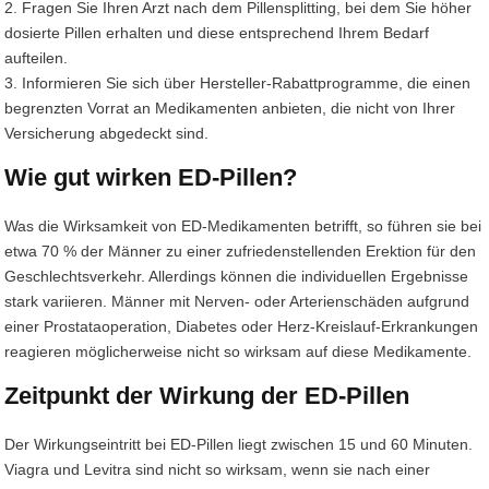
2. Fragen Sie Ihren Arzt nach dem Pillensplitting, bei dem Sie höher
dosierte Pillen erhalten und diese entsprechend Ihrem Bedarf
aufteilen.
3. Informieren Sie sich über Hersteller-Rabattprogramme, die einen
begrenzten Vorrat an Medikamenten anbieten, die nicht von Ihrer
Versicherung abgedeckt sind.
Wie gut wirken ED-Pillen?
Was die Wirksamkeit von ED-Medikamenten betrifft, so führen sie bei
etwa 70 % der Männer zu einer zufriedenstellenden Erektion für den
Geschlechtsverkehr. Allerdings können die individuellen Ergebnisse
stark variieren. Männer mit Nerven- oder Arterienschäden aufgrund
einer Prostataoperation, Diabetes oder Herz-Kreislauf-Erkrankungen
reagieren möglicherweise nicht so wirksam auf diese Medikamente.
Zeitpunkt der Wirkung der ED-Pillen
Der Wirkungseintritt bei ED-Pillen liegt zwischen 15 und 60 Minuten.
Viagra und Levitra sind nicht so wirksam, wenn sie nach einer