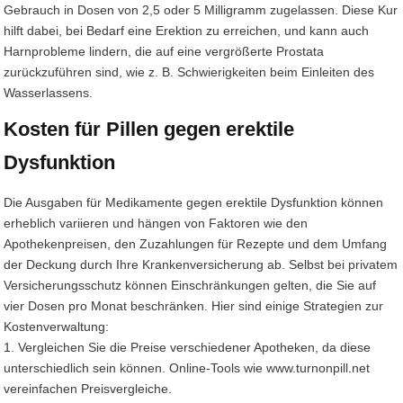
Gebrauch in Dosen von 2,5 oder 5 Milligramm zugelassen. Diese Kur
hilft dabei, bei Bedarf eine Erektion zu erreichen, und kann auch
Harnprobleme lindern, die auf eine vergrößerte Prostata
zurückzuführen sind, wie z. B. Schwierigkeiten beim Einleiten des
Wasserlassens.
Kosten für Pillen gegen erektile
Dysfunktion
Die Ausgaben für Medikamente gegen erektile Dysfunktion können
erheblich variieren und hängen von Faktoren wie den
Apothekenpreisen, den Zuzahlungen für Rezepte und dem Umfang
der Deckung durch Ihre Krankenversicherung ab. Selbst bei privatem
Versicherungsschutz können Einschränkungen gelten, die Sie auf
vier Dosen pro Monat beschränken. Hier sind einige Strategien zur
Kostenverwaltung:
1. Vergleichen Sie die Preise verschiedener Apotheken, da diese
unterschiedlich sein können. Online-Tools wie www.turnonpill.net
vereinfachen Preisvergleiche.