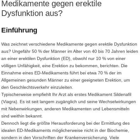
Medikamente gegen erektile
Dysfunktion aus?
Einführung
Was zeichnet verschiedene Medikamente gegen erektile Dysfunktion
aus? Ungefähr 50 % der Männer im Alter von 40 bis 70 Jahren leiden
an einer erektilen Dysfunktion (ED), obwohl nur 10 % von einer
völligen Unfähigkeit, eine Erektion zu bekommen, berichten. Die
Einnahme eines ED-Medikaments führt bei etwa 70 % der im
Allgemeinen gesunden Männer zu einer geeigneten Erektion, um
den Geschlechtsverkehr einzuleiten.
Typischerweise empfiehlt Ihr Arzt als erstes Medikament Sildenafil
(Viagra). Es ist seit langem zugänglich und seine Wechselwirkungen
mit Nebenwirkungen, anderen Medikamenten und Lebensmitteln
sind weithin bekannt.
Dennoch liegt die größte Herausforderung bei der Ermittlung des
idealen ED-Medikaments möglicherweise nicht in der Biochemie,
sondern in den Vorschriften der Krankenversicherung. Viele