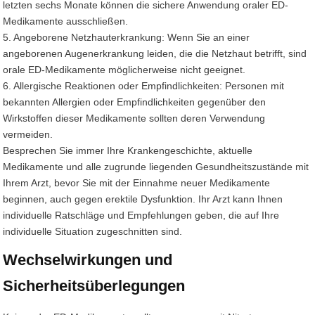
letzten sechs Monate können die sichere Anwendung oraler ED-
Medikamente ausschließen.
5. Angeborene Netzhauterkrankung: Wenn Sie an einer
angeborenen Augenerkrankung leiden, die die Netzhaut betrifft, sind
orale ED-Medikamente möglicherweise nicht geeignet.
6. Allergische Reaktionen oder Empfindlichkeiten: Personen mit
bekannten Allergien oder Empfindlichkeiten gegenüber den
Wirkstoffen dieser Medikamente sollten deren Verwendung
vermeiden.
Besprechen Sie immer Ihre Krankengeschichte, aktuelle
Medikamente und alle zugrunde liegenden Gesundheitszustände mit
Ihrem Arzt, bevor Sie mit der Einnahme neuer Medikamente
beginnen, auch gegen erektile Dysfunktion. Ihr Arzt kann Ihnen
individuelle Ratschläge und Empfehlungen geben, die auf Ihre
individuelle Situation zugeschnitten sind.
Wechselwirkungen und
Sicherheitsüberlegungen