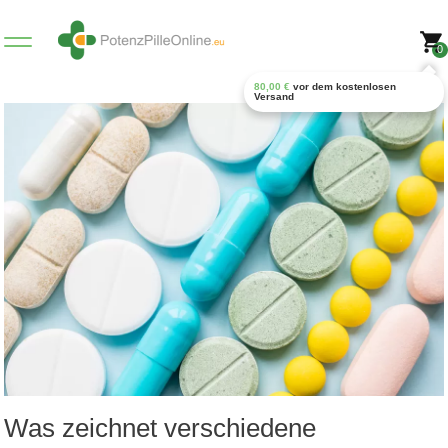
0
80,00
€
vor dem kostenlosen
Versand
Was zeichnet verschiedene