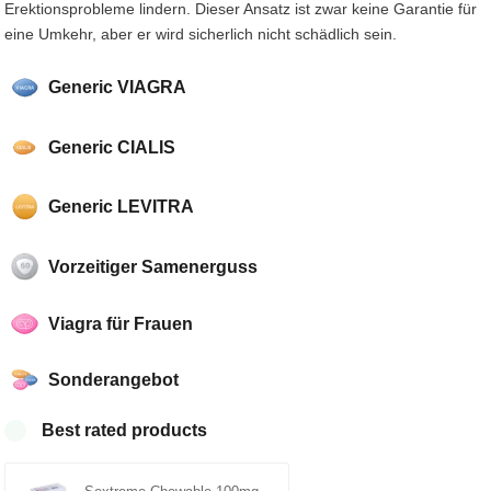
Erektionsprobleme lindern. Dieser Ansatz ist zwar keine Garantie für
eine Umkehr, aber er wird sicherlich nicht schädlich sein.
Generic VIAGRA
Generic CIALIS
Generic LEVITRA
Vorzeitiger Samenerguss
Viagra für Frauen
Sonderangebot
Best rated products