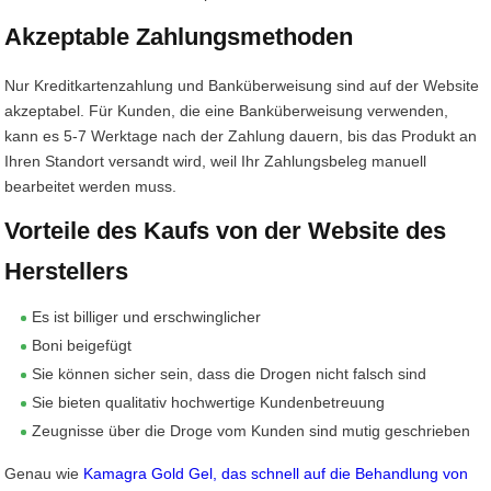
Akzeptable Zahlungsmethoden
Nur Kreditkartenzahlung und Banküberweisung sind auf der Website
akzeptabel. Für Kunden, die eine Banküberweisung verwenden,
kann es 5-7 Werktage nach der Zahlung dauern, bis das Produkt an
Ihren Standort versandt wird, weil Ihr Zahlungsbeleg manuell
bearbeitet werden muss.
Vorteile des Kaufs von der Website des
Herstellers
Es ist billiger und erschwinglicher
Boni beigefügt
Sie können sicher sein, dass die Drogen nicht falsch sind
Sie bieten qualitativ hochwertige Kundenbetreuung
Zeugnisse über die Droge vom Kunden sind mutig geschrieben
Genau wie
Kamagra Gold Gel, das schnell auf die Behandlung von