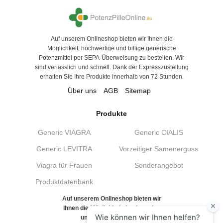
Auf unserem Onlineshop bieten wir Ihnen die
Möglichkeit, hochwertige und billige generische
Potenzmittel per SEPA-Überweisung zu bestellen. Wir
sind verlässlich und schnell. Dank der Expresszustellung
erhalten Sie Ihre Produkte innerhalb von 72 Stunden.
Über uns
AGB
Sitemap
Produkte
Generic VIAGRA
Generic CIALIS
Generic LEVITRA
Vorzeitiger Samenerguss
Viagra für Frauen
Sonderangebot
Produktdatenbank
Auf unserem Onlineshop bieten wir
Ihnen die Möglichkeit, hochwertige
und billige generische