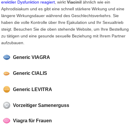
erektiler Dysfunktion reagiert
, wirkt
Viacinil
ähnlich wie ein
Aphrodisiakum und es gibt eine schnell stärkere Wirkung und eine
längere Wirkungsdauer während des Geschlechtsverkehrs. Sie
haben die volle Kontrolle über Ihre Ejakulation und Ihr Sexualtrieb
steigt. Besuchen Sie die oben stehende Website, um Ihre Bestellung
zu tätigen und eine gesunde sexuelle Beziehung mit Ihrem Partner
aufzubauen.
Generic VIAGRA
Generic CIALIS
Generic LEVITRA
Vorzeitiger Samenerguss
Viagra für Frauen