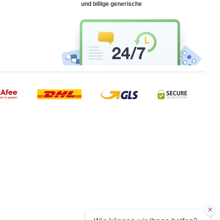
und billige generische