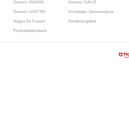
Generic VIAGRA
Generic CIALIS
Generic LEVITRA
Vorzeitiger Samenerguss
Viagra für Frauen
Sonderangebot
Produktdatenbank