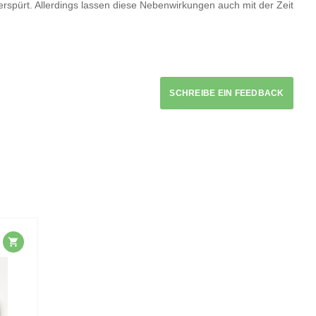
rspürt. Allerdings lassen diese Nebenwirkungen auch mit der Zeit
SCHREIBE EIN FEEDBACK