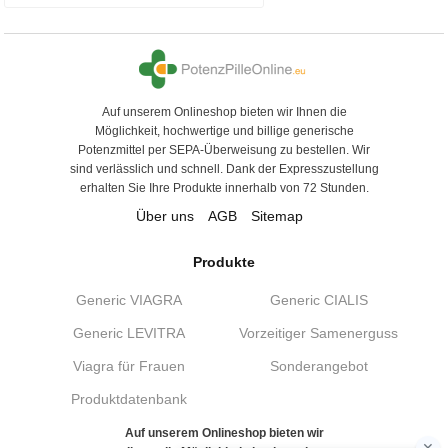
Auf unserem Onlineshop bieten wir Ihnen die
Möglichkeit, hochwertige und billige generische
Potenzmittel per SEPA-Überweisung zu bestellen. Wir
sind verlässlich und schnell. Dank der Expresszustellung
erhalten Sie Ihre Produkte innerhalb von 72 Stunden.
Über uns
AGB
Sitemap
Produkte
Generic VIAGRA
Generic CIALIS
Generic LEVITRA
Vorzeitiger Samenerguss
Viagra für Frauen
Sonderangebot
Produktdatenbank
Auf unserem Onlineshop bieten wir