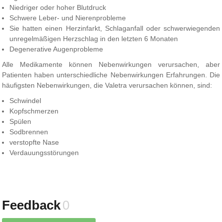
Niedriger oder hoher Blutdruck
Schwere Leber- und Nierenprobleme
Sie hatten einen Herzinfarkt, Schlaganfall oder schwerwiegenden
unregelmäßigen Herzschlag in den letzten 6 Monaten
Degenerative Augenprobleme
Alle Medikamente können Nebenwirkungen verursachen, aber
Patienten haben unterschiedliche Nebenwirkungen Erfahrungen. Die
häufigsten Nebenwirkungen, die Valetra verursachen können, sind:
Schwindel
Kopfschmerzen
Spülen
Sodbrennen
verstopfte Nase
Verdauungsstörungen
Feedback
0