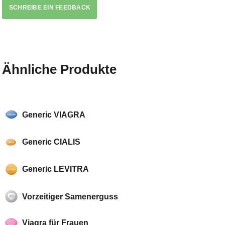
SCHREIBE EIN FEEDBACK
Ähnliche Produkte
Generic VIAGRA
Generic CIALIS
Generic LEVITRA
Vorzeitiger Samenerguss
Viagra für Frauen