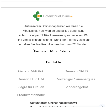
Auf unserem Onlineshop bieten wir Ihnen die
Möglichkeit, hochwertige und billige generische
Potenzmittel per SEPA-Überweisung zu bestellen. Wir
sind verlässlich und schnell. Dank der Expresszustellung
erhalten Sie Ihre Produkte innerhalb von 72 Stunden.
Über uns
AGB
Sitemap
Produkte
Generic VIAGRA
Generic CIALIS
Generic LEVITRA
Vorzeitiger Samenerguss
Viagra für Frauen
Sonderangebot
Produktdatenbank
Auf unserem Onlineshop bieten wir