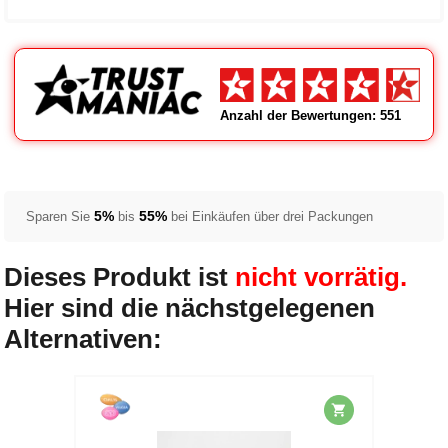
Anzahl der Bewertungen: 551
5%
55%
Sparen Sie
bis
bei Einkäufen über drei Packungen
Dieses Produkt ist
nicht vorrätig.
Hier sind die nächstgelegenen
Alternativen: