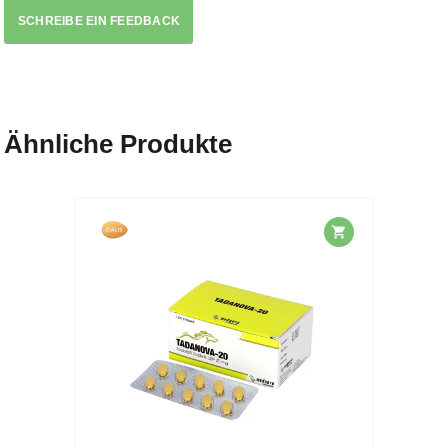
SCHREIBE EIN FEEDBACK
Ähnliche Produkte