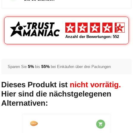
Anzahl der Bewertungen: 552
5%
55%
Sparen Sie
bis
bei Einkäufen über drei Packungen
Dieses Produkt ist
nicht vorrätig.
Hier sind die nächstgelegenen
Alternativen: