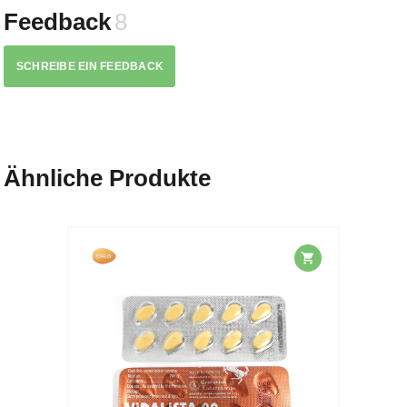
Feedback
8
SCHREIBE EIN FEEDBACK
Ähnliche Produkte