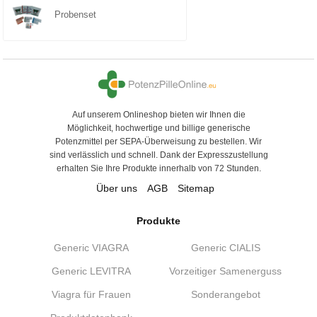
Probenset
Auf unserem Onlineshop bieten wir Ihnen die
Möglichkeit, hochwertige und billige generische
Potenzmittel per SEPA-Überweisung zu bestellen. Wir
sind verlässlich und schnell. Dank der Expresszustellung
erhalten Sie Ihre Produkte innerhalb von 72 Stunden.
Über uns
AGB
Sitemap
Produkte
Generic VIAGRA
Generic CIALIS
Generic LEVITRA
Vorzeitiger Samenerguss
Viagra für Frauen
Sonderangebot