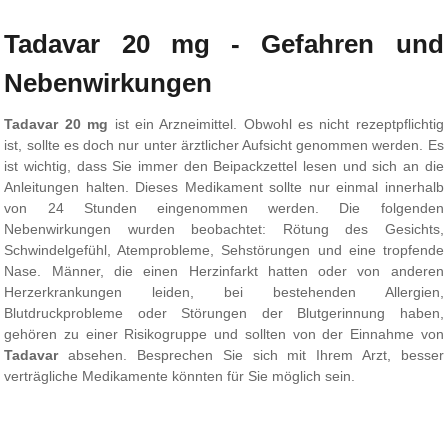
Tadavar 20 mg - Gefahren und
Nebenwirkungen
Tadavar 20 mg
ist ein Arzneimittel. Obwohl es nicht rezeptpflichtig
ist, sollte es doch nur unter ärztlicher Aufsicht genommen werden. Es
ist wichtig, dass Sie immer den Beipackzettel lesen und sich an die
Anleitungen halten. Dieses Medikament sollte nur einmal innerhalb
von 24 Stunden eingenommen werden. Die folgenden
Nebenwirkungen wurden beobachtet: Rötung des Gesichts,
Schwindelgefühl, Atemprobleme, Sehstörungen und eine tropfende
Nase. Männer, die einen Herzinfarkt hatten oder von anderen
Herzerkrankungen leiden, bei bestehenden Allergien,
Blutdruckprobleme oder Störungen der Blutgerinnung haben,
gehören zu einer Risikogruppe und sollten von der Einnahme von
Tadavar
absehen. Besprechen Sie sich mit Ihrem Arzt, besser
verträgliche Medikamente könnten für Sie möglich sein.