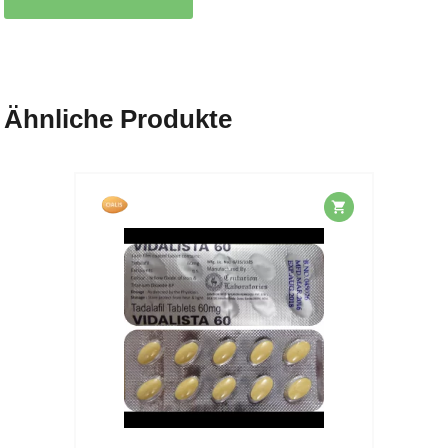
Ähnliche Produkte