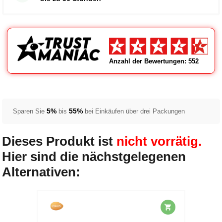
Anzahl der Bewertungen: 552
5%
55%
Sparen Sie
bis
bei Einkäufen über drei Packungen
Dieses Produkt ist
nicht vorrätig.
Hier sind die nächstgelegenen
Alternativen: