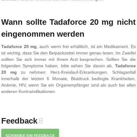
Wann sollte Tadaforce 20 mg nicht
eingenommen werden
Tadaforce 20 mg
, auch wenn frei erhältlich, ist ein Medikament. Es
ist wichtig, dass Sie den Beipackzettel immer genau lesen. Im Zweifel
sollten Sie sich immer mit Ihrem Arzt besprechen. Sollten Sie die
folgenden Symptome haben, bitte sehen Sie davon ab,
Tadaforce
20 mg
zu nehmen: Herz-Kreislauf-Erkrankungen, Schlaganfall
innerhalb der letzten 6 Monate, Blutdruck bedingte Krankheiten,
Anämie, HIV, wenn Sie ein Organempfänger sind als auch bei allen
anderen Kontraindikationen.
Feedback
8
SCHREIBE EIN FEEDBACK