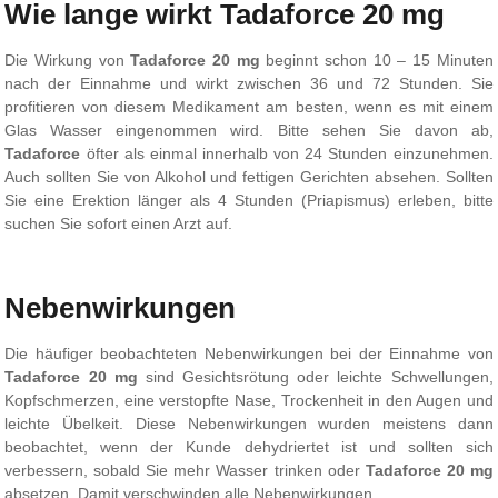
Wie lange wirkt Tadaforce 20 mg
Die Wirkung von
Tadaforce 20 mg
beginnt schon 10 – 15 Minuten
nach der Einnahme und wirkt zwischen 36 und 72 Stunden. Sie
profitieren von diesem Medikament am besten, wenn es mit einem
Glas Wasser eingenommen wird. Bitte sehen Sie davon ab,
Tadaforce
öfter als einmal innerhalb von 24 Stunden einzunehmen.
Auch sollten Sie von Alkohol und fettigen Gerichten absehen. Sollten
Sie eine Erektion länger als 4 Stunden (Priapismus) erleben, bitte
suchen Sie sofort einen Arzt auf.
Nebenwirkungen
Die häufiger beobachteten Nebenwirkungen bei der Einnahme von
Tadaforce 20 mg
sind Gesichtsrötung oder leichte Schwellungen,
Kopfschmerzen, eine verstopfte Nase, Trockenheit in den Augen und
leichte Übelkeit. Diese Nebenwirkungen wurden meistens dann
beobachtet, wenn der Kunde dehydriertet ist und sollten sich
verbessern, sobald Sie mehr Wasser trinken oder
Tadaforce 20 mg
absetzen. Damit verschwinden alle Nebenwirkungen.