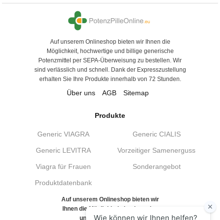
Auf unserem Onlineshop bieten wir Ihnen die
Möglichkeit, hochwertige und billige generische
Potenzmittel per SEPA-Überweisung zu bestellen. Wir
sind verlässlich und schnell. Dank der Expresszustellung
erhalten Sie Ihre Produkte innerhalb von 72 Stunden.
Über uns
AGB
Sitemap
Produkte
Generic VIAGRA
Generic CIALIS
Generic LEVITRA
Vorzeitiger Samenerguss
Viagra für Frauen
Sonderangebot
Produktdatenbank
Auf unserem Onlineshop bieten wir
Ihnen die Möglichkeit, hochwertige
und billige generische