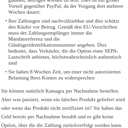
Vorteil gegenüber PayPal, da der Vorgang dort mehrere
Wochen dauert.
Ihre Zahlungen sind nachvollziehbar und dies schützt
den Käufer vor Betrug. Gemäß den EU-Vorschriften
muss der Zahlungsempfänger immer die
Mandatsreferenz und die
Gläubigeridentifikationsnummer angeben. Dies
bedeutet, dass Verkäufer, die die Option einer SEPA-
Lastschrift anbieten, höchstwahrscheinlich authentisch
sind
Sie haben 8 Wochen Zeit, um einer nicht autorisierten
Belastung Ihres Kontos zu widersprechen
Sie können natürlich Kamagra per Nachnahme bestellen.
Aber was passiert, wenn ein falsches Produkt geliefert wird
oder wenn das Produkt nicht zertifiziert ist? Sie haben das
Geld bereits per Nachnahme bezahlt und es gibt keine
Option, über die die Zahlung zurückverfolgt werden kann.