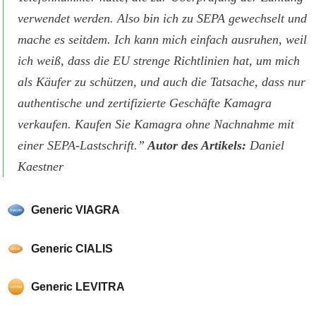
verwendet werden. Also bin ich zu SEPA gewechselt und
mache es seitdem. Ich kann mich einfach ausruhen, weil
ich weiß, dass die EU strenge Richtlinien hat, um mich
als Käufer zu schützen, und auch die Tatsache, dass nur
authentische und zertifizierte Geschäfte Kamagra
verkaufen. Kaufen Sie Kamagra ohne Nachnahme mit
einer SEPA-Lastschrift.”
Autor des Artikels:
Daniel
Kaestner
Generic VIAGRA
Generic CIALIS
Generic LEVITRA