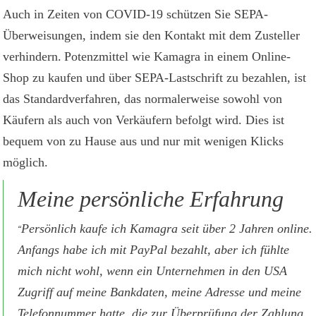
Auch in Zeiten von COVID-19 schützen Sie SEPA-
Überweisungen, indem sie den Kontakt mit dem Zusteller
verhindern.
Potenzmittel wie Kamagra in einem Online-
Shop zu kaufen und über SEPA-Lastschrift zu bezahlen, ist
das Standardverfahren, das normalerweise sowohl von
Käufern als auch von Verkäufern befolgt wird. Dies ist
bequem von zu Hause aus und nur mit wenigen Klicks
möglich.
Meine persönliche Erfahrung
Persönlich kaufe ich Kamagra seit über 2 Jahren online.
“
Anfangs habe ich mit PayPal bezahlt, aber ich fühlte
mich nicht wohl, wenn ein Unternehmen in den USA
Zugriff auf meine Bankdaten, meine Adresse und meine
Telefonnummer hatte, die zur Überprüfung der Zahlung