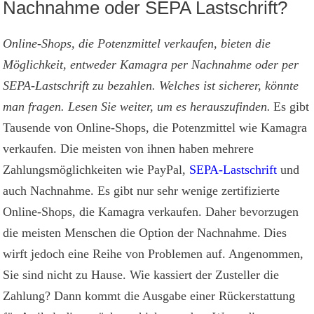
Nachnahme oder SEPA Lastschrift?
Online-Shops, die Potenzmittel verkaufen, bieten die
Möglichkeit, entweder Kamagra per Nachnahme oder per
SEPA-Lastschrift zu bezahlen. Welches ist sicherer, könnte
man fragen. Lesen Sie weiter, um es herauszufinden.
Es gibt
Tausende von Online-Shops, die Potenzmittel wie Kamagra
verkaufen. Die meisten von ihnen haben mehrere
Zahlungsmöglichkeiten wie PayPal,
SEPA-Lastschrift
und
auch Nachnahme. Es gibt nur sehr wenige zertifizierte
Online-Shops, die Kamagra verkaufen. Daher bevorzugen
die meisten Menschen die Option der Nachnahme.
Dies
wirft jedoch eine Reihe von Problemen auf. Angenommen,
Sie sind nicht zu Hause. Wie kassiert der Zusteller die
Zahlung? Dann kommt die Ausgabe einer Rückerstattung