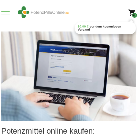
0
80,00
€
vor dem kostenlosen
Versand
Potenzmittel online kaufen: