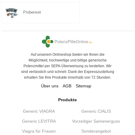
Probenset
Auf unserem Onlineshop bieten wir Ihnen die
Möglichkeit, hochwertige und billige generische
Potenzmittel per SEPA-Überweisung zu bestellen. Wir
sind verlässlich und schnell. Dank der Expresszustellung
erhalten Sie Ihre Produkte innerhalb von 72 Stunden.
Über uns
AGB
Sitemap
Produkte
Generic VIAGRA
Generic CIALIS
Generic LEVITRA
Vorzeitiger Samenerguss
Viagra für Frauen
Sonderangebot