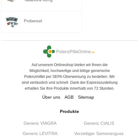
Probenset
Auf unserem Onlineshop bieten wir Ihnen die
Möglichkeit, hochwertige und billige generische
Potenzmittel per SEPA-Überweisung zu bestellen. Wir
sind verlässlich und schnell. Dank der Expresszustellung
erhalten Sie Ihre Produkte innerhalb von 72 Stunden.
Über uns
AGB
Sitemap
Produkte
Generic VIAGRA
Generic CIALIS
Generic LEVITRA
Vorzeitiger Samenerguss