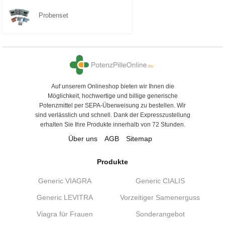
Probenset
Auf unserem Onlineshop bieten wir Ihnen die
Möglichkeit, hochwertige und billige generische
Potenzmittel per SEPA-Überweisung zu bestellen. Wir
sind verlässlich und schnell. Dank der Expresszustellung
erhalten Sie Ihre Produkte innerhalb von 72 Stunden.
Über uns
AGB
Sitemap
Produkte
Generic VIAGRA
Generic CIALIS
Generic LEVITRA
Vorzeitiger Samenerguss
Viagra für Frauen
Sonderangebot