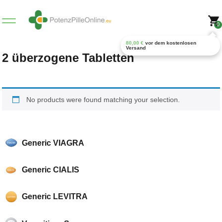
0
80,00
€
vor dem kostenlosen
Versand
2 überzogene Tabletten
No products were found matching your selection.
Generic VIAGRA
Generic CIALIS
Generic LEVITRA