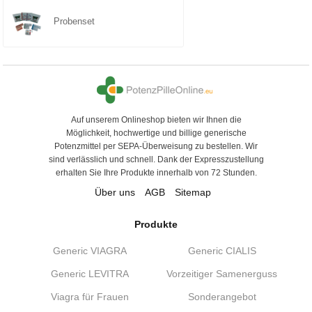
Probenset
Auf unserem Onlineshop bieten wir Ihnen die
Möglichkeit, hochwertige und billige generische
Potenzmittel per SEPA-Überweisung zu bestellen. Wir
sind verlässlich und schnell. Dank der Expresszustellung
erhalten Sie Ihre Produkte innerhalb von 72 Stunden.
Über uns
AGB
Sitemap
Produkte
Generic VIAGRA
Generic CIALIS
Generic LEVITRA
Vorzeitiger Samenerguss
Viagra für Frauen
Sonderangebot