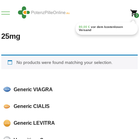
0
80,00
€
vor dem kostenlosen
Versand
25mg
No products were found matching your selection.
Generic VIAGRA
Generic CIALIS
Generic LEVITRA