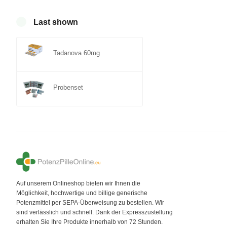
Last shown
Tadanova 60mg
Probenset
Auf unserem Onlineshop bieten wir Ihnen die
Möglichkeit, hochwertige und billige generische
Potenzmittel per SEPA-Überweisung zu bestellen. Wir
sind verlässlich und schnell. Dank der Expresszustellung
erhalten Sie Ihre Produkte innerhalb von 72 Stunden.