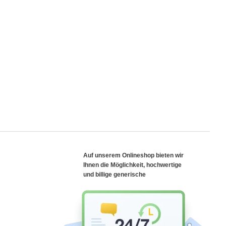
Auf unserem Onlineshop bieten wir
Ihnen die Möglichkeit, hochwertige
und billige generische