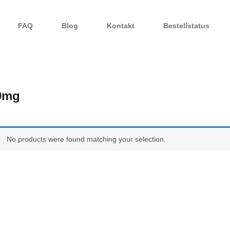
FAQ
Blog
Kontakt
Bestellstatus
0mg
No products were found matching your selection.