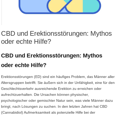
CBD und Erektionsstörungen: Mythos
oder echte Hilfe?
CBD und Erektionsstörungen: Mythos
oder echte Hilfe?
Erektionsstörungen (ED) sind ein häufiges Problem, das Männer aller
Altersgruppen betrifft. Sie äußern sich in der Unfähigkeit, eine für den
Geschlechtsverkehr ausreichende Erektion zu erreichen oder
aufrechtzuerhalten. Die Ursachen können physischer,
psychologischer oder gemischter Natur sein, was viele Männer dazu
bringt, nach Lösungen zu suchen. In den letzten Jahren hat CBD
(Cannabidiol) Aufmerksamkeit als potenzielle Hilfe bei der