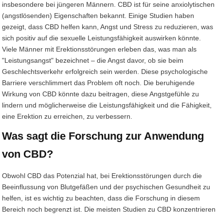
insbesondere bei jüngeren Männern. CBD ist für seine anxiolytischen
(angstlösenden) Eigenschaften bekannt. Einige Studien haben
gezeigt, dass CBD helfen kann, Angst und Stress zu reduzieren, was
sich positiv auf die sexuelle Leistungsfähigkeit auswirken könnte.
Viele Männer mit Erektionsstörungen erleben das, was man als
"Leistungsangst" bezeichnet – die Angst davor, ob sie beim
Geschlechtsverkehr erfolgreich sein werden. Diese psychologische
Barriere verschlimmert das Problem oft noch. Die beruhigende
Wirkung von CBD könnte dazu beitragen, diese Angstgefühle zu
lindern und möglicherweise die Leistungsfähigkeit und die Fähigkeit,
eine Erektion zu erreichen, zu verbessern.
Was sagt die Forschung zur Anwendung
von CBD?
Obwohl CBD das Potenzial hat, bei Erektionsstörungen durch die
Beeinflussung von Blutgefäßen und der psychischen Gesundheit zu
helfen, ist es wichtig zu beachten, dass die Forschung in diesem
Bereich noch begrenzt ist. Die meisten Studien zu CBD konzentrieren