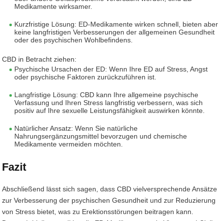
Medikamente wirksamer.
Kurzfristige Lösung: ED-Medikamente wirken schnell, bieten aber
keine langfristigen Verbesserungen der allgemeinen Gesundheit
oder des psychischen Wohlbefindens.
CBD in Betracht ziehen:
Psychische Ursachen der ED: Wenn Ihre ED auf Stress, Angst
oder psychische Faktoren zurückzuführen ist.
Langfristige Lösung: CBD kann Ihre allgemeine psychische
Verfassung und Ihren Stress langfristig verbessern, was sich
positiv auf Ihre sexuelle Leistungsfähigkeit auswirken könnte.
Natürlicher Ansatz: Wenn Sie natürliche
Nahrungsergänzungsmittel bevorzugen und chemische
Medikamente vermeiden möchten.
Fazit
Abschließend lässt sich sagen, dass CBD vielversprechende Ansätze
zur Verbesserung der psychischen Gesundheit und zur Reduzierung
von Stress bietet, was zu Erektionsstörungen beitragen kann.