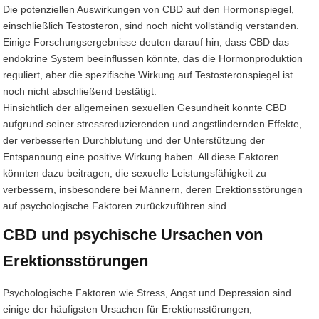
Die potenziellen Auswirkungen von CBD auf den Hormonspiegel,
einschließlich Testosteron, sind noch nicht vollständig verstanden.
Einige Forschungsergebnisse deuten darauf hin, dass CBD das
endokrine System beeinflussen könnte, das die Hormonproduktion
reguliert, aber die spezifische Wirkung auf Testosteronspiegel ist
noch nicht abschließend bestätigt.
Hinsichtlich der allgemeinen sexuellen Gesundheit könnte CBD
aufgrund seiner stressreduzierenden und angstlindernden Effekte,
der verbesserten Durchblutung und der Unterstützung der
Entspannung eine positive Wirkung haben. All diese Faktoren
könnten dazu beitragen, die sexuelle Leistungsfähigkeit zu
verbessern, insbesondere bei Männern, deren Erektionsstörungen
auf psychologische Faktoren zurückzuführen sind.
CBD und psychische Ursachen von
Erektionsstörungen
Psychologische Faktoren wie Stress, Angst und Depression sind
einige der häufigsten Ursachen für Erektionsstörungen,