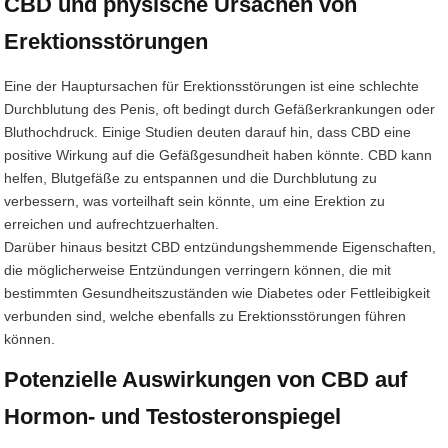
CBD und physische Ursachen von
Erektionsstörungen
Eine der Hauptursachen für Erektionsstörungen ist eine schlechte
Durchblutung des Penis, oft bedingt durch Gefäßerkrankungen oder
Bluthochdruck. Einige Studien deuten darauf hin, dass CBD eine
positive Wirkung auf die Gefäßgesundheit haben könnte. CBD kann
helfen, Blutgefäße zu entspannen und die Durchblutung zu
verbessern, was vorteilhaft sein könnte, um eine Erektion zu
erreichen und aufrechtzuerhalten.
Darüber hinaus besitzt CBD entzündungshemmende Eigenschaften,
die möglicherweise Entzündungen verringern können, die mit
bestimmten Gesundheitszuständen wie Diabetes oder Fettleibigkeit
verbunden sind, welche ebenfalls zu Erektionsstörungen führen
können.
Potenzielle Auswirkungen von CBD auf
Hormon- und Testosteronspiegel