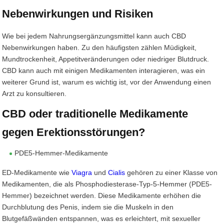
Nebenwirkungen und Risiken
Wie bei jedem Nahrungsergänzungsmittel kann auch CBD
Nebenwirkungen haben. Zu den häufigsten zählen Müdigkeit,
Mundtrockenheit, Appetitveränderungen oder niedriger Blutdruck.
CBD kann auch mit einigen Medikamenten interagieren, was ein
weiterer Grund ist, warum es wichtig ist, vor der Anwendung einen
Arzt zu konsultieren.
CBD oder traditionelle Medikamente
gegen Erektionsstörungen?
PDE5-Hemmer-Medikamente
ED-Medikamente wie
Viagra
und
Cialis
gehören zu einer Klasse von
Medikamenten, die als Phosphodiesterase-Typ-5-Hemmer (PDE5-
Hemmer) bezeichnet werden. Diese Medikamente erhöhen die
Durchblutung des Penis, indem sie die Muskeln in den
Blutgefäßwänden entspannen, was es erleichtert, mit sexueller