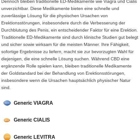
Dennoch bleiben traditionelle ED-Medikamente wie Viagra und Cialis
unverzichtbar. Diese Medikamente bieten eine schnelle und
zuverlässige Lösung für die physischen Ursachen von
Erektionsstörungen, insbesondere durch die Verbesserung der
Durchblutung des Penis, ein entscheidender Faktor für eine Erektion.
Traditionelle ED-Medikamente sind durch klinische Studien gut belegt
und sicher sowie wirksam für die meisten Männer. Ihre Fähigkeit,
sofortige Ergebnisse zu liefern, macht sie zur bevorzugten Wahl für
diejenigen, die eine schnelle Lösung suchen. Während CBD eine
ergänzende Rolle spielen kann, bleiben traditionelle Medikamente
der Goldstandard bei der Behandlung von Erektionsstörungen,
insbesondere wenn die Ursachen hauptsächlich physischer Natur
sind.
Generic VIAGRA
Generic CIALIS
Generic LEVITRA