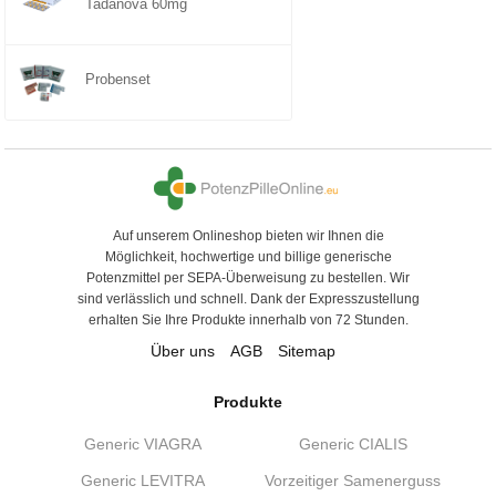
Tadanova 60mg
Probenset
Auf unserem Onlineshop bieten wir Ihnen die
Möglichkeit, hochwertige und billige generische
Potenzmittel per SEPA-Überweisung zu bestellen. Wir
sind verlässlich und schnell. Dank der Expresszustellung
erhalten Sie Ihre Produkte innerhalb von 72 Stunden.
Über uns
AGB
Sitemap
Produkte
Generic VIAGRA
Generic CIALIS
Generic LEVITRA
Vorzeitiger Samenerguss